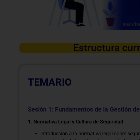
Estructura curr
TEMARIO
Sesión 1: Fundamentos de la Gestión de
1. Normativa Legal y Cultura de Seguridad
Introducción a la normativa legal sobre seguri