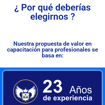
¿ Por qué deberías
elegirnos ?
Nuestra propuesta de valor en
capacitación para profesionales se
basa en: