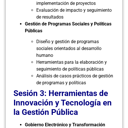
implementación de proyectos
Evaluación de impacto y seguimiento
de resultados
Gestión de Programas Sociales y Políticas
Públicas
Diseño y gestión de programas
sociales orientados al desarrollo
humano
Herramientas para la elaboración y
seguimiento de políticas públicas
Análisis de casos prácticos de gestión
de programas y políticas
Sesión 3: Herramientas de
Innovación y Tecnología en
la Gestión Pública
Gobierno Electrónico y Transformación