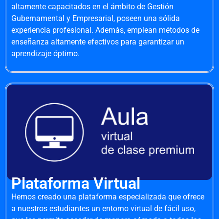
altamente capacitados en el ámbito de Gestión
Gubernamental y Empresarial, poseen una sólida
experiencia profesional. Además, emplean métodos de
enseñanza altamente efectivos para garantizar un
aprendizaje óptimo.
Plataforma Virtual
Hemos creado una plataforma especializada que ofrece
a nuestros estudiantes un entorno virtual de fácil uso,