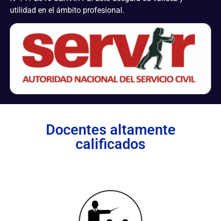
utilidad en el ámbito profesional.
Docentes altamente
calificados