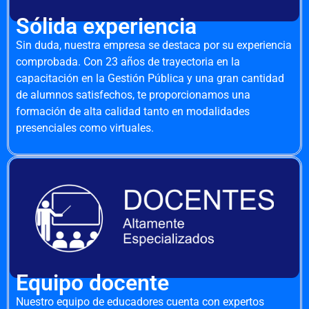
Sólida experiencia
Sin duda, nuestra empresa se destaca por su experiencia
comprobada. Con 23 años de trayectoria en la
capacitación en la Gestión Pública y una gran cantidad
de alumnos satisfechos, te proporcionamos una
formación de alta calidad tanto en modalidades
presenciales como virtuales.
Equipo docente
Nuestro equipo de educadores cuenta con expertos