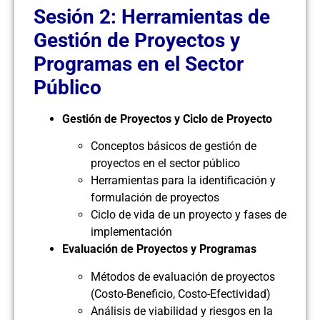
Sesión 2: Herramientas de
Gestión de Proyectos y
Programas en el Sector
Público
Gestión de Proyectos y Ciclo de Proyecto
Conceptos básicos de gestión de
proyectos en el sector público
Herramientas para la identificación y
formulación de proyectos
Ciclo de vida de un proyecto y fases de
implementación
Evaluación de Proyectos y Programas
Métodos de evaluación de proyectos
(Costo-Beneficio, Costo-Efectividad)
Análisis de viabilidad y riesgos en la