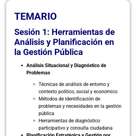
TEMARIO
Sesión 1: Herramientas de
Análisis y Planificación en
la Gestión Pública
Análisis Situacional y Diagnóstico de
Problemas
Técnicas de análisis de entorno y
contexto político, social y económico
Métodos de identificación de
problemas y necesidades en la gestión
pública
Herramientas de diagnóstico
participativo y consulta ciudadana
Planificación Estratégica y Gestión por