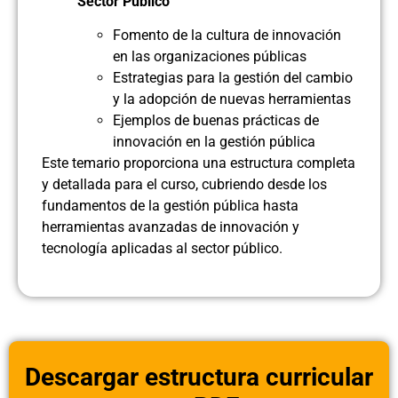
Sector Público
Fomento de la cultura de innovación
en las organizaciones públicas
Estrategias para la gestión del cambio
y la adopción de nuevas herramientas
Ejemplos de buenas prácticas de
innovación en la gestión pública
Este temario proporciona una estructura completa
y detallada para el curso, cubriendo desde los
fundamentos de la gestión pública hasta
herramientas avanzadas de innovación y
tecnología aplicadas al sector público.
Descargar estructura curricular