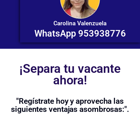
Carolina Valenzuela
WhatsApp 953938776
¡Separa tu vacante
ahora!
"Regístrate hoy y aprovecha las
siguientes ventajas asombrosas:".