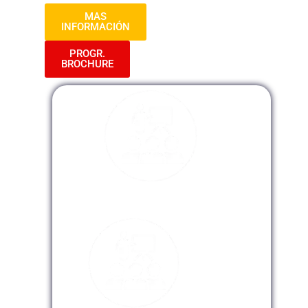
MAS
INFORMACIÓN
PROGR.
BROCHURE
Modalidad Presencial