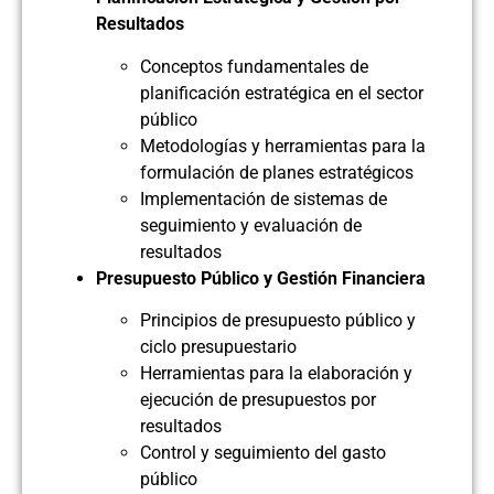
Resultados
Conceptos fundamentales de
planificación estratégica en el sector
público
Metodologías y herramientas para la
formulación de planes estratégicos
Implementación de sistemas de
seguimiento y evaluación de
resultados
Presupuesto Público y Gestión Financiera
Principios de presupuesto público y
ciclo presupuestario
Herramientas para la elaboración y
ejecución de presupuestos por
resultados
Control y seguimiento del gasto
público