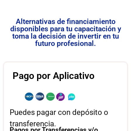
Alternativas de financiamiento
disponibles para tu capacitación y
toma la decisión de invertir en tu
futuro profesional.
Pago por Aplicativo
Puedes pagar con depósito o
transferencia.
Pagos por Transferencias y/o