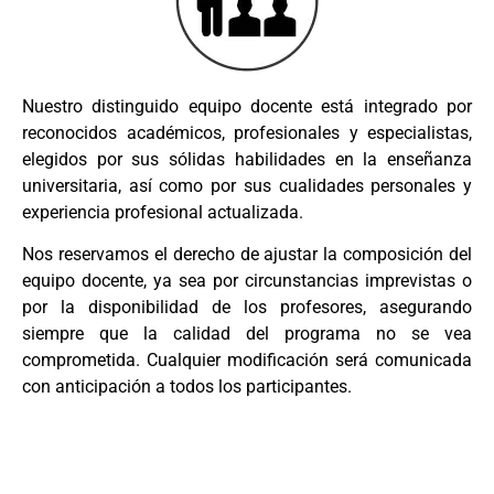
Nuestro distinguido equipo docente está integrado por
reconocidos académicos, profesionales y especialistas,
elegidos por sus sólidas habilidades en la enseñanza
universitaria, así como por sus cualidades personales y
experiencia profesional actualizada.
Nos reservamos el derecho de ajustar la composición del
equipo docente, ya sea por circunstancias imprevistas o
por la disponibilidad de los profesores, asegurando
siempre que la calidad del programa no se vea
comprometida. Cualquier modificación será comunicada
con anticipación a todos los participantes.