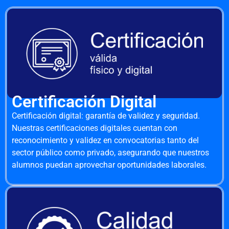
Certificación Digital
Certificación digital: garantía de validez y seguridad.
Nuestras certificaciones digitales cuentan con
reconocimiento y validez en convocatorias tanto del
sector público como privado, asegurando que nuestros
alumnos puedan aprovechar oportunidades laborales.