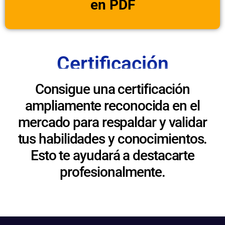
en PDF
Certificación
Consigue una certificación
ampliamente reconocida en el
mercado para respaldar y validar
tus habilidades y conocimientos.
Esto te ayudará a destacarte
profesionalmente.