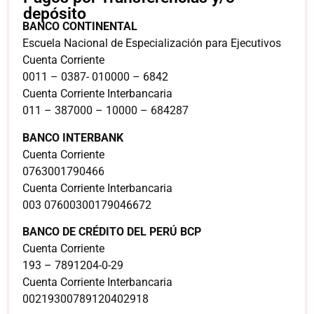
depósito
BANCO CONTINENTAL
Escuela Nacional de Especialización para Ejecutivos
Cuenta Corriente
0011 – 0387- 010000 – 6842
Cuenta Corriente Interbancaria
011 – 387000 – 10000 – 684287
BANCO INTERBANK
Cuenta Corriente
0763001790466
Cuenta Corriente Interbancaria
003 07600300179046672
BANCO DE CRÉDITO DEL PERÚ BCP
Cuenta Corriente
193 – 7891204-0-29
Cuenta Corriente Interbancaria
00219300789120402918