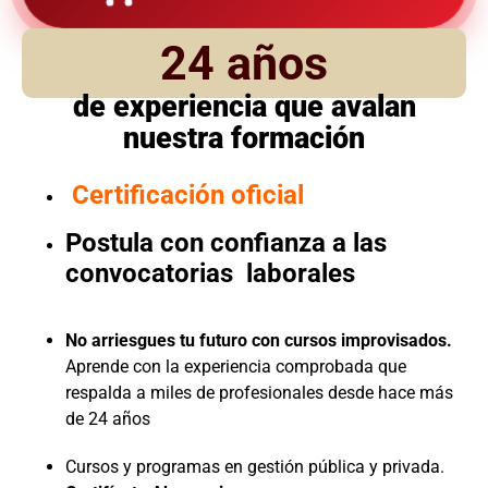
24 años
de experiencia que avalan
nuestra formación
Certificación oficial
Postula con confianza a las
convocatorias laborales
No arriesgues tu futuro con cursos improvisados.
Aprende con la experiencia comprobada que
respalda a miles de profesionales desde hace más
de 24 años
Cursos y programas en gestión pública y privada.