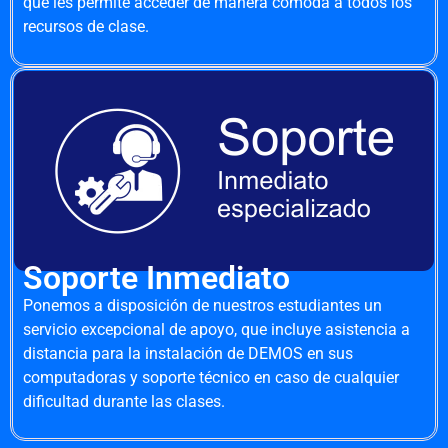
que les permite acceder de manera cómoda a todos los
recursos de clase.
Soporte Inmediato
Ponemos a disposición de nuestros estudiantes un
servicio excepcional de apoyo, que incluye asistencia a
distancia para la instalación de DEMOS en sus
computadoras y soporte técnico en caso de cualquier
dificultad durante las clases.