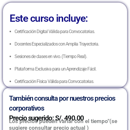
Este curso incluye:
Certificación Digital Válida para Convocatorias.
Docentes Especializados con Amplia Trayectoria.
Sesiones de clases en vivo. (Tiempo Real).
Plataforma Exclusiva para un Aprendizaje Fácil.
Certificación Física Válida para Convocatorias.
También consulta por nuestros precios
corporativos
Precio sugerido: S/. 490.00
Los precios pueden variar con el tiempo"(se
sugiere consultar precio actual )