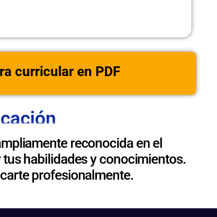
ra curricular en PDF
icación
ampliamente reconocida en el
 tus habilidades y conocimientos.
acarte profesionalmente.