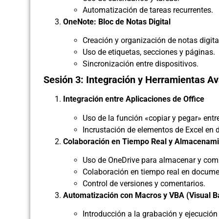
Automatización de tareas recurrentes.
OneNote: Bloc de Notas Digital
Creación y organización de notas digita
Uso de etiquetas, secciones y páginas.
Sincronización entre dispositivos.
Sesión 3: Integración y Herramientas A
Integración entre Aplicaciones de Office
Uso de la función «copiar y pegar» entre
Incrustación de elementos de Excel en
Colaboración en Tiempo Real y Almacenami
Uso de OneDrive para almacenar y com
Colaboración en tiempo real en docum
Control de versiones y comentarios.
Automatización con Macros y VBA (Visual Ba
Introducción a la grabación y ejecució