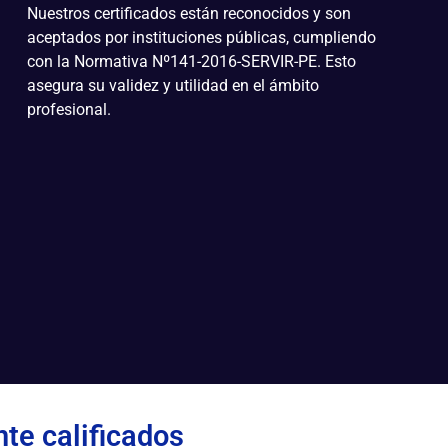
Nuestros certificados están reconocidos y son
aceptados por instituciones públicas, cumpliendo
con la Normativa Nº141-2016-SERVIR-PE. Esto
asegura su validez y utilidad en el ámbito
profesional.
te calificados