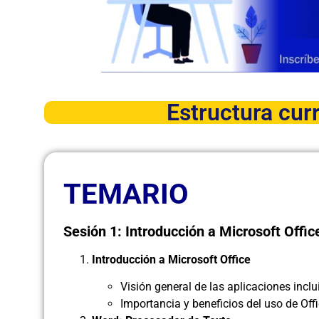
Estructura curr
TEMARIO
Sesión 1: Introducción a Microsoft Offi
Introducción a Microsoft Office
Visión general de las aplicaciones inclu
Importancia y beneficios del uso de Off