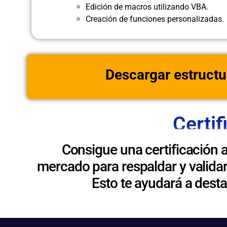
Edición de macros utilizando VBA.
Creación de funciones personalizadas.
Descargar estructu
Certif
Consigue una certificación 
mercado para respaldar y validar
Esto te ayudará a dest