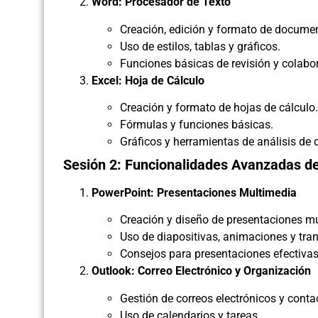
Word: Procesador de Texto
Creación, edición y formato de documen
Uso de estilos, tablas y gráficos.
Funciones básicas de revisión y colabo
Excel: Hoja de Cálculo
Creación y formato de hojas de cálculo.
Fórmulas y funciones básicas.
Gráficos y herramientas de análisis de 
Sesión 2: Funcionalidades Avanzadas de
PowerPoint: Presentaciones Multimedia
Creación y diseño de presentaciones mu
Uso de diapositivas, animaciones y tran
Consejos para presentaciones efectivas
Outlook: Correo Electrónico y Organización
Gestión de correos electrónicos y conta
Uso de calendarios y tareas.