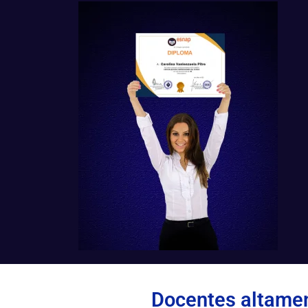
Docentes altamen