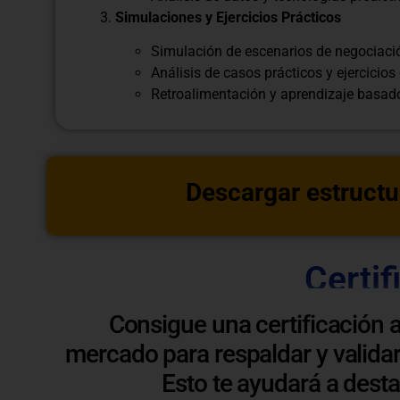
Simulaciones y Ejercicios Prácticos
Simulación de escenarios de negociació
Análisis de casos prácticos y ejercicios 
Retroalimentación y aprendizaje basado
Descargar estructu
Certif
Consigue una certificación 
mercado para respaldar y validar
Esto te ayudará a dest