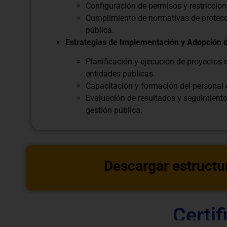
Configuración de permisos y restricci
Cumplimiento de normativas de protecci
pública.
Estrategias de Implementación y Adopción d
Planificación y ejecución de proyectos
entidades públicas.
Capacitación y formación del personal e
Evaluación de resultados y seguimiento
gestión pública.
Descargar estructu
Certif