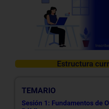
Estructura curr
TEMARIO
Sesión 1: Fundamentos de Of