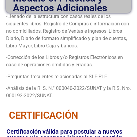
Aspectos Adicionales
-Llenado de la estructura con casos reales de los
siguientes libros: Registro de Compras e información con
no domiciliados, Registro de Ventas e ingresos, Libros
Diario, Diario de formato simplificado y plan de cuentas,
Libro Mayor, Libro Caja y bancos.
-Corrección de los Libros y/o Registros Electrónicos en
caso de operaciones omitidas y erradas.
-Preguntas frecuentes relacionadas al SLE-PLE.
-Análisis de la R. S. N.° 000040-2022/SUNAT y la R.S. Nro.
000192-2022/SUNAT.
CERTIFICACIÓN
Certificación válida para postular a nuevos