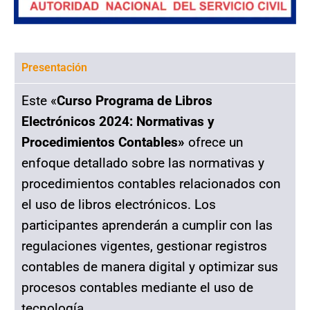
Presentación
Este «
Curso Programa de Libros
Electrónicos 2024: Normativas y
Procedimientos Contables»
ofrece un
enfoque detallado sobre las normativas y
procedimientos contables relacionados con
el uso de libros electrónicos. Los
participantes aprenderán a cumplir con las
regulaciones vigentes, gestionar registros
contables de manera digital y optimizar sus
procesos contables mediante el uso de
tecnología.