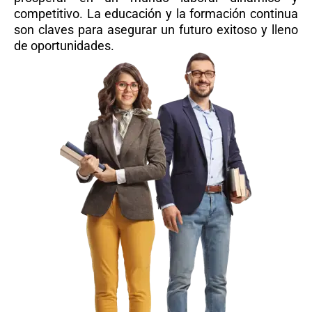
competitivo. La educación y la formación continua
son claves para asegurar un futuro exitoso y lleno
de oportunidades.