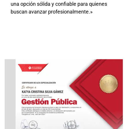
una opción sólida y confiable para quienes
buscan avanzar profesionalmente.»