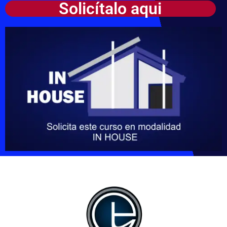
Solicítalo aqui