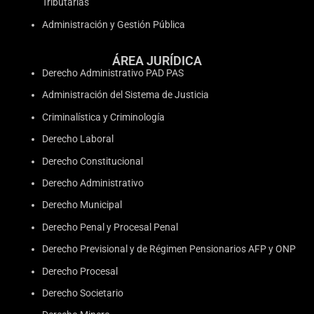
Tributarias
Administración y Gestión Pública
ÁREA JURÍDICA
Derecho Administrativo PAD PAS
Administración del Sistema de Justicia
Criminalística y Criminología
Derecho Laboral
Derecho Constitucional
Derecho Administrativo
Derecho Municipal
Derecho Penal y Procesal Penal
Derecho Previsional y de Régimen Pensionarios AFP y ONP
Derecho Procesal
Derecho Societario