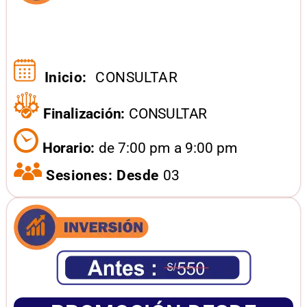
Inicio:
CONSULTAR
Finalización:
CONSULTAR
Horario:
de 7:00 pm a 9:00 pm
Sesiones: Desde
03