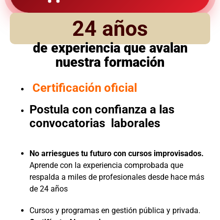
24 años
de experiencia que avalan
nuestra formación
Certificación oficial
Postula con confianza a las
convocatorias laborales
No arriesgues tu futuro con cursos improvisados.
Aprende con la experiencia comprobada que
respalda a miles de profesionales desde hace más
de 24 años
Cursos y programas en gestión pública y privada.