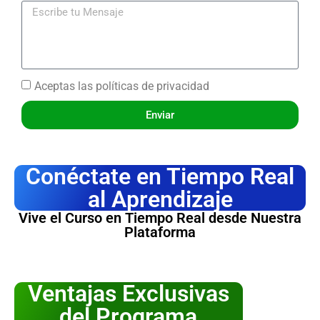
Aceptas las
políticas de privacidad
Enviar
Conéctate en Tiempo Real
al Aprendizaje
Vive el Curso en Tiempo Real desde Nuestra
Plataforma
Ventajas Exclusivas
del Programa