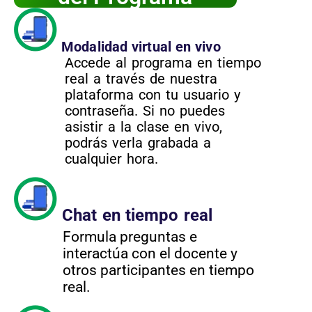
Modalidad virtual en vivo
Accede al programa en tiempo
real a través de nuestra
plataforma con tu usuario y
contraseña. Si no puedes
asistir a la clase en vivo,
podrás verla grabada a
cualquier hora.
Chat en tiempo real
Formula preguntas e
interactúa con el docente y
otros participantes en tiempo
real.