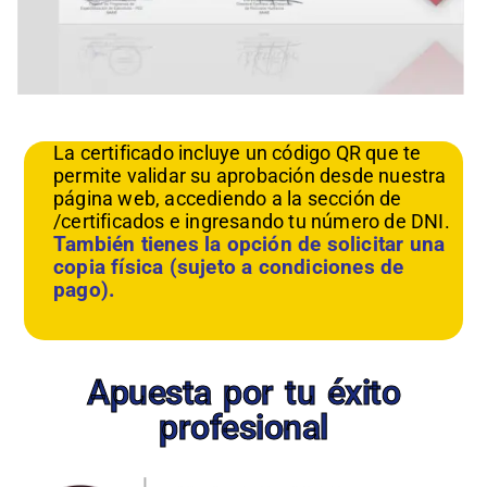
La certificado incluye un código QR que te
permite validar su aprobación desde nuestra
página web, accediendo a la sección de
/certificados e ingresando tu número de DNI.
También tienes la opción de solicitar una
copia física (sujeto a condiciones de
pago).
Apuesta por tu éxito
profesional