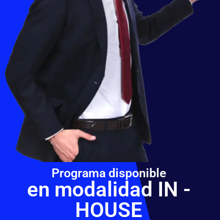
Programa disponible
en modalidad IN -
HOUSE