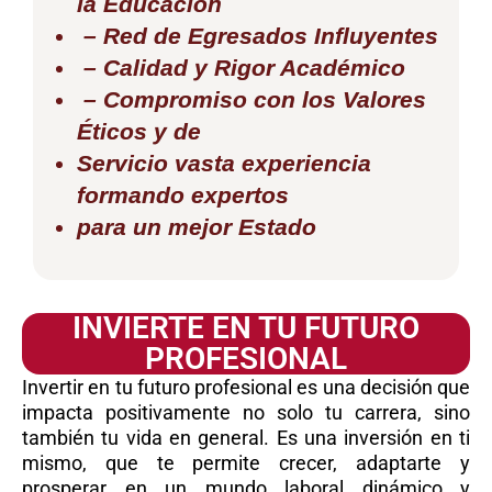
la Educación
– Red de Egresados Influyentes
– Calidad y Rigor Académico
– Compromiso con los Valores
Éticos y de
Servicio vasta experiencia
formando expertos
para un mejor Estado
INVIERTE EN TU FUTURO
PROFESIONAL
Invertir en tu futuro profesional es una decisión que
impacta positivamente no solo tu carrera, sino
también tu vida en general. Es una inversión en ti
mismo, que te permite crecer, adaptarte y
prosperar en un mundo laboral dinámico y