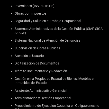
Inversiones (INVIERTE.PE)
Obras por Impuestos
Seguridad y Salud en el Trabajo Ocupacional
Sistemas Administrativos de la Gestión Pública (SIAF, SIGA,
SEACE)
Sistema Nacional de Atención de Denuncias
Supervisión de Obras Públicas
Atención al Usuario
Digitalización de Documentos
Trámite Documentario y Redacción
Gestión en la Propiedad Estatal de Bienes, Muebles e
Inmuebles del Estado
Asistente Administrativo Gerencial
Administración y Gestión Empresarial
Procedimiento de Ejecución Coactiva en Obligaciones no