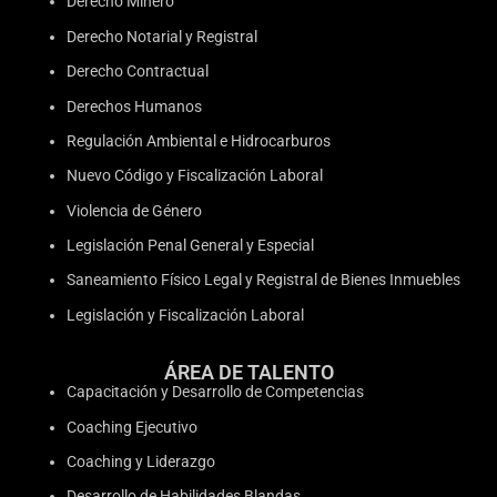
Derecho Minero
Derecho Notarial y Registral
Derecho Contractual
Derechos Humanos
Regulación Ambiental e Hidrocarburos
Nuevo Código y Fiscalización Laboral
Violencia de Género
Legislación Penal General y Especial
Saneamiento Físico Legal y Registral de Bienes Inmuebles
Legislación y Fiscalización Laboral
ÁREA DE TALENTO
Capacitación y Desarrollo de Competencias
Coaching Ejecutivo
Coaching y Liderazgo
Desarrollo de Habilidades Blandas