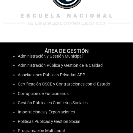
ÁREA DE GESTIÓN
Administración y Gestión Municipal
Administración Pública y Gestión de la Calidad
Asociaciones Públicas-Privadas APP
Certificación OSCE y Contrataciones con el Estado
Corrupción de Funcionarios
Gestión Pública en Conflictos Sociales
Importaciones y Exportaciones
Políticas Públicas y Gestión Social
Programación Multianual