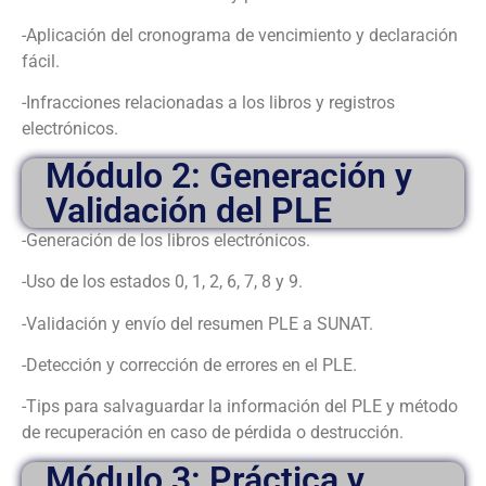
-Aplicación del cronograma de vencimiento y declaración
fácil.
-Infracciones relacionadas a los libros y registros
electrónicos.
Módulo 2: Generación y
Validación del PLE
-Generación de los libros electrónicos.
-Uso de los estados 0, 1, 2, 6, 7, 8 y 9.
-Validación y envío del resumen PLE a SUNAT.
-Detección y corrección de errores en el PLE.
-Tips para salvaguardar la información del PLE y método
de recuperación en caso de pérdida o destrucción.
Módulo 3: Práctica y