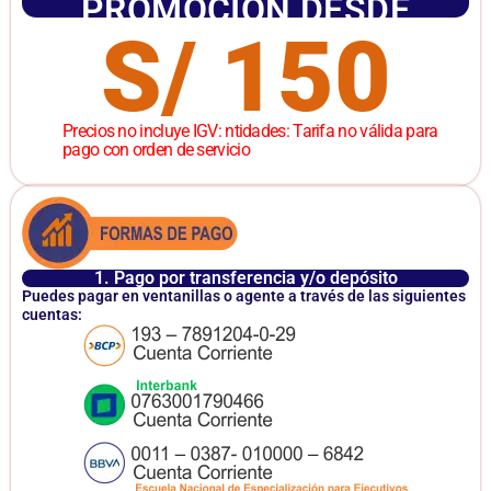
PROMOCIÓN DESDE
S/ 150
Precios no incluye IGV: ntidades: Tarifa no válida para
pago con orden de servicio
1. Pago por transferencia y/o depósito
Puedes pagar en ventanillas o agente a través de las siguientes
cuentas: