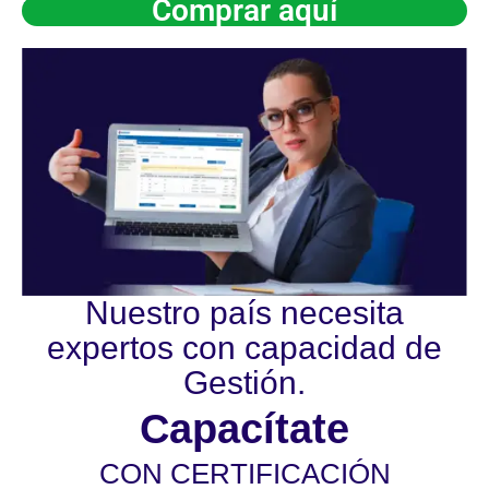
Comprar aquí
Nuestro país necesita
expertos con capacidad de
Gestión.
Capacítate
CON CERTIFICACIÓN