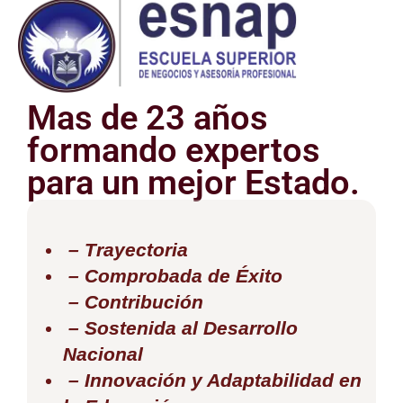
Mas de 23 años
formando expertos
para un mejor Estado.
– Trayectoria
– Comprobada de Éxito
– Contribución
– Sostenida al Desarrollo
Nacional
– Innovación y Adaptabilidad en