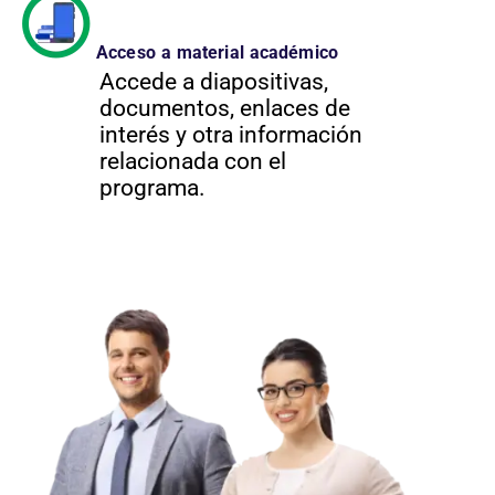
Acceso a material académico
Accede a diapositivas,
documentos, enlaces de
interés y otra información
relacionada con el
programa.