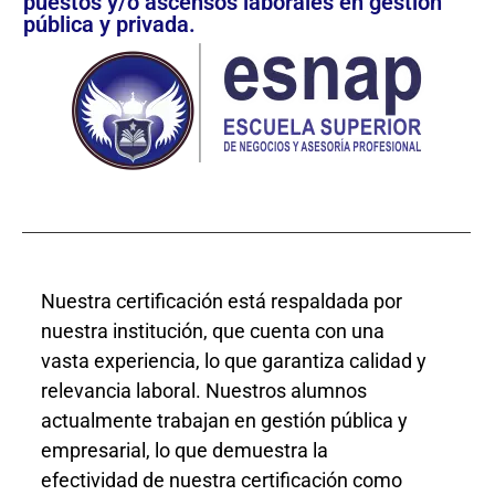
puestos y/o ascensos laborales en gestión
pública y privada.
Nuestra certificación está respaldada por
nuestra institución, que cuenta con una
vasta experiencia, lo que garantiza calidad y
relevancia laboral. Nuestros alumnos
actualmente trabajan en gestión pública y
empresarial, lo que demuestra la
efectividad de nuestra certificación como