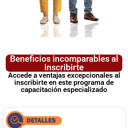
Beneficios incomparables al
inscribirte
Accede a ventajas excepcionales al
inscribirte en este programa de
capacitación especializado