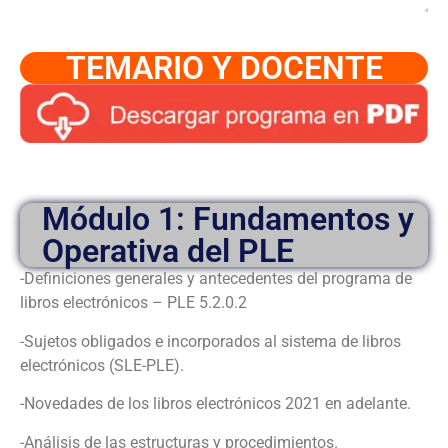
TEMARIO Y DOCENTE
Módulo 1: Fundamentos y
Operativa del PLE
-Definiciones generales y antecedentes del programa de
libros electrónicos – PLE 5.2.0.2
-Sujetos obligados e incorporados al sistema de libros
electrónicos (SLE-PLE).
-Novedades de los libros electrónicos 2021 en adelante.
-Análisis de las estructuras y procedimientos.