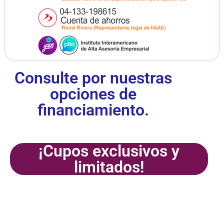
Consulte por nuestras
opciones de
financiamiento.
¡Cupos exclusivos y
limitados!
¡Inscríbete