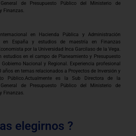
 General de Presupuesto Público del Ministerio de
y Finanzas.
Internacional en Hacienda Pública y Administración
ra en España y estudios de maestría en Finanzas
Economista por la Universidad Inca Garcilaso de la Vega.
n estudios en el campo de Planeamiento y Presupuesto
 Gobierno Nacional y Regional. Experiencia profesional
 años en temas relacionados a Proyectos de Inversión y
to Público.Actualmente es la Sub Directora de la
 General de Presupuesto Público del Ministerio de
y Finanzas.
as elegirnos ?