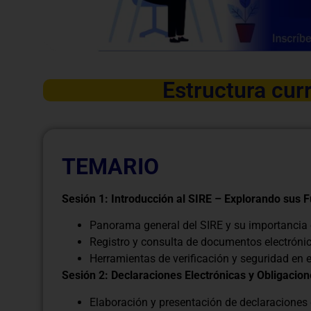
Estructura curr
TEMARIO
Sesión 1: Introducción al SIRE – Explorando sus 
Panorama general del SIRE y su importancia en
Registro y consulta de documentos electróni
Herramientas de verificación y seguridad en e
Sesión 2: Declaraciones Electrónicas y Obligacion
Elaboración y presentación de declaraciones 