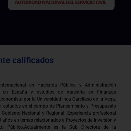
te calificados
Internacional en Hacienda Pública y Administración
ra en España y estudios de maestría en Finanzas
Economista por la Universidad Inca Garcilaso de la Vega.
n estudios en el campo de Planeamiento y Presupuesto
 Gobierno Nacional y Regional. Experiencia profesional
 años en temas relacionados a Proyectos de Inversión y
to Público.Actualmente es la Sub Directora de la