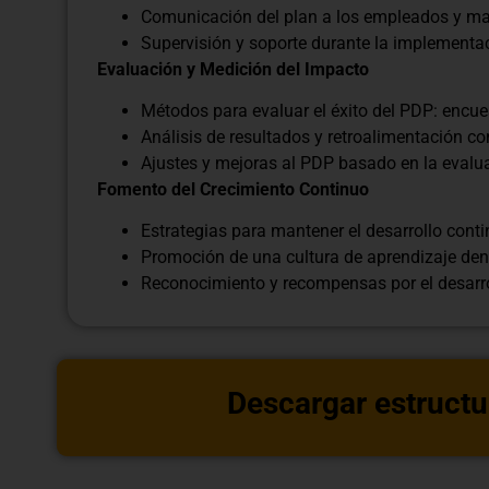
Comunicación del plan a los empleados y ma
Supervisión y soporte durante la implementa
Evaluación y Medición del Impacto
Métodos para evaluar el éxito del PDP: encue
Análisis de resultados y retroalimentación co
Ajustes y mejoras al PDP basado en la evalu
Fomento del Crecimiento Continuo
Estrategias para mantener el desarrollo cont
Promoción de una cultura de aprendizaje dent
Reconocimiento y recompensas por el desarro
Descargar estructu