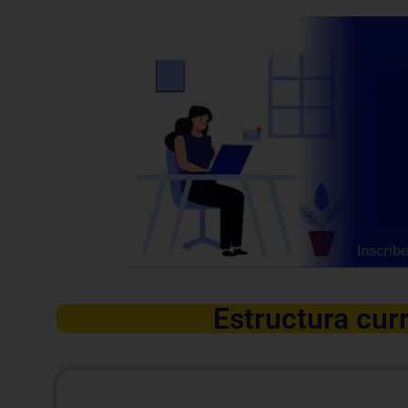
Estructura curr