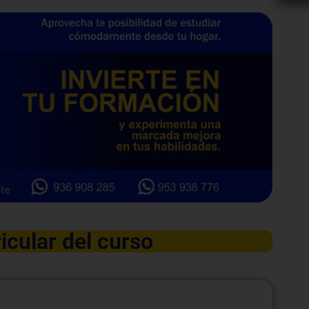
icular del curso