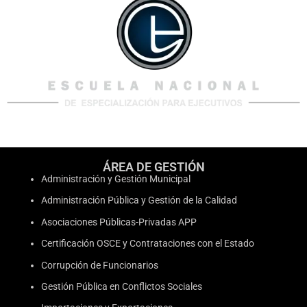
ÁREA DE GESTIÓN
Administración y Gestión Municipal
Administración Pública y Gestión de la Calidad
Asociaciones Públicas-Privadas APP
Certificación OSCE y Contrataciones con el Estado
Corrupción de Funcionarios
Gestión Pública en Conflictos Sociales