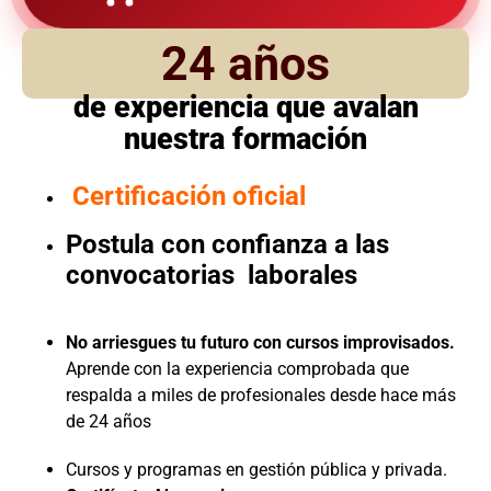
24 años
de experiencia que avalan
nuestra formación
Certificación oficial
Postula con confianza a las
convocatorias laborales
No arriesgues tu futuro con cursos improvisados.
Aprende con la experiencia comprobada que
respalda a miles de profesionales desde hace más
de 24 años
Cursos y programas en gestión pública y privada.