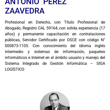
ANTONIO PEREZ
ZAAVEDRA
Profesional en Derecho, con Título Profesional de
Abogado, Registro CAL 59164, con sólida experiencia (17
años) y permanente capacitación en contrataciones
públicas, Servidor Certificado por OSCE con código N°
000873-1105. Con conocimiento del idioma inglés
intermedio y sistemas de información, paquetes
informáticos e Internet en el ámbito usuario y manejo del
Sistema Integrado de Gestión Informática – SIGA
LOGÍSTICO