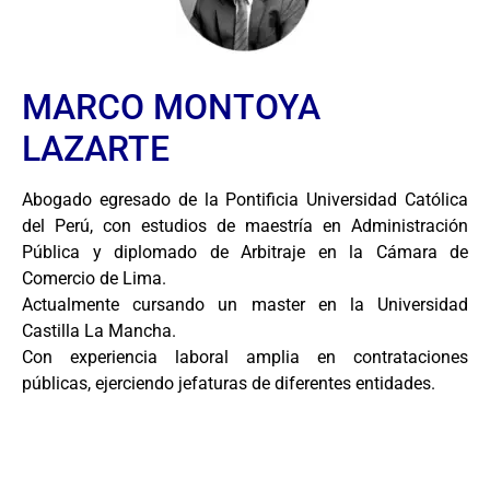
MARCO MONTOYA
LAZARTE
Abogado egresado de la Pontificia Universidad Católica
del Perú, con estudios de maestría en Administración
Pública y diplomado de Arbitraje en la Cámara de
Comercio de Lima.
Actualmente cursando un master en la Universidad
Castilla La Mancha.
Con experiencia laboral amplia en contrataciones
públicas, ejerciendo jefaturas de diferentes entidades.