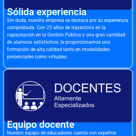
Sólida experiencia
Sin duda, nuestra empresa se destaca por su experiencia
comprobada. Con 23 años de trayectoria en la
capacitación en la Gestión Pública y una gran cantidad
de alumnos satisfechos, te proporcionamos una
formación de alta calidad tanto en modalidades
presenciales como virtuales.
Equipo docente
Nuestro equipo de educadores cuenta con expertos