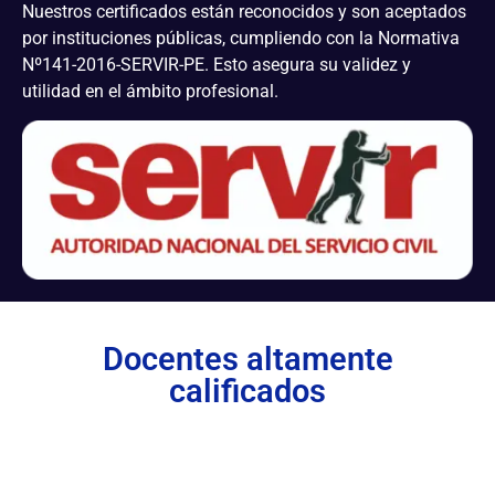
Nuestros certificados están reconocidos y son aceptados
por instituciones públicas, cumpliendo con la Normativa
Nº141-2016-SERVIR-PE. Esto asegura su validez y
utilidad en el ámbito profesional.
Docentes altamente
calificados