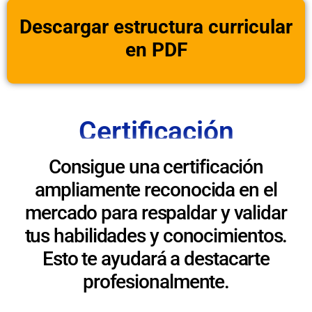
Descargar estructura curricular
en PDF
Certificación
Consigue una certificación
ampliamente reconocida en el
mercado para respaldar y validar
tus habilidades y conocimientos.
Esto te ayudará a destacarte
profesionalmente.