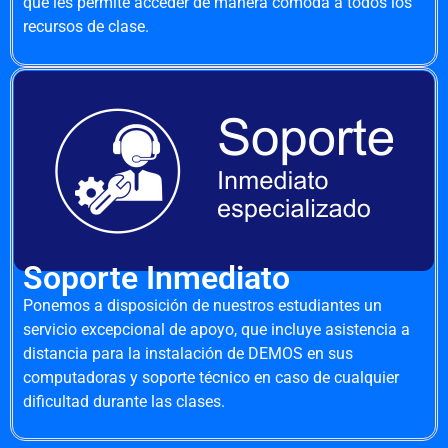
que les permite acceder de manera cómoda a todos los
recursos de clase.
Soporte Inmediato
Ponemos a disposición de nuestros estudiantes un
servicio excepcional de apoyo, que incluye asistencia a
distancia para la instalación de DEMOS en sus
computadoras y soporte técnico en caso de cualquier
dificultad durante las clases.