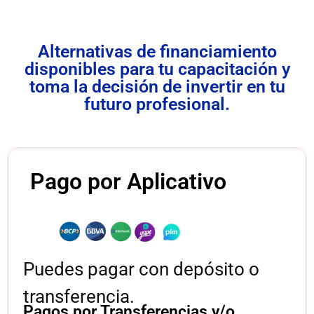
Alternativas de financiamiento
disponibles para tu capacitación y
toma la decisión de invertir en tu
futuro profesional.
Pago por Aplicativo
Puedes pagar con depósito o
transferencia.
Pagos por Transferencias y/o