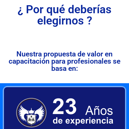
¿ Por qué deberías
elegirnos ?
Nuestra propuesta de valor en
capacitación para profesionales se
basa en: