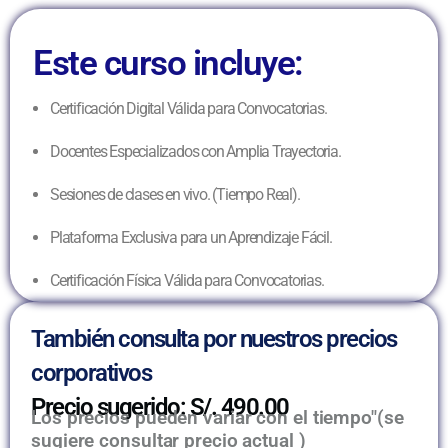
Este curso incluye:
Certificación Digital Válida para Convocatorias.
Docentes Especializados con Amplia Trayectoria.
Sesiones de clases en vivo. (Tiempo Real).
Plataforma Exclusiva para un Aprendizaje Fácil.
Certificación Física Válida para Convocatorias.
También consulta por nuestros precios
corporativos
Precio sugerido: S/. 490.00
Los precios pueden variar con el tiempo"(se
sugiere consultar precio actual )