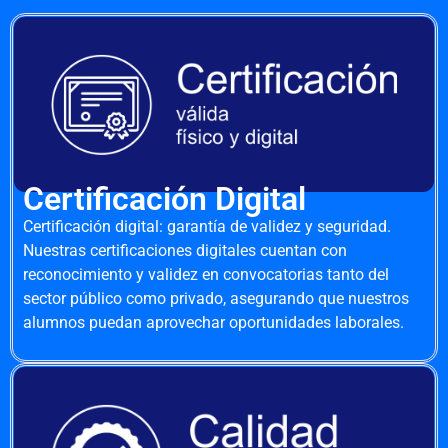
Certificación Digital
Certificación digital: garantía de validez y seguridad.
Nuestras certificaciones digitales cuentan con
reconocimiento y validez en convocatorias tanto del
sector público como privado, asegurando que nuestros
alumnos puedan aprovechar oportunidades laborales.