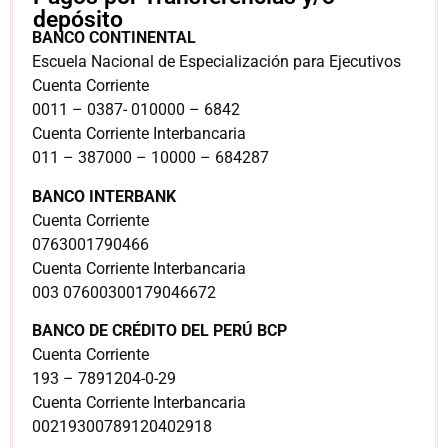
depósito
BANCO CONTINENTAL
Escuela Nacional de Especialización para Ejecutivos
Cuenta Corriente
0011 – 0387- 010000 – 6842
Cuenta Corriente Interbancaria
011 – 387000 – 10000 – 684287
BANCO INTERBANK
Cuenta Corriente
0763001790466
Cuenta Corriente Interbancaria
003 07600300179046672
BANCO DE CRÉDITO DEL PERÚ BCP
Cuenta Corriente
193 – 7891204-0-29
Cuenta Corriente Interbancaria
00219300789120402918