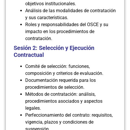
objetivos institucionales.
Análisis de las modalidades de contratación
y sus características.
Roles y responsabilidades del OSCE y su
impacto en los procedimientos de
contratación.
Sesión 2: Selección y Ejecución
Contractual
Comité de selección: funciones,
composición y criterios de evaluación.
Documentación requerida para los
procedimientos de selección.
Métodos de contratación: análisis,
procedimientos asociados y aspectos
legales.
Perfeccionamiento del contrato: requisitos,
vigencia, plazos y condiciones de
suspensión.