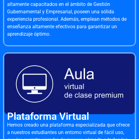
altamente capacitados en el ámbito de Gestión
Gubernamental y Empresarial, poseen una sólida
experiencia profesional. Además, emplean métodos de
enseñanza altamente efectivos para garantizar un
aprendizaje óptimo.
Plataforma Virtual
Hemos creado una plataforma especializada que ofrece
a nuestros estudiantes un entorno virtual de fácil uso,