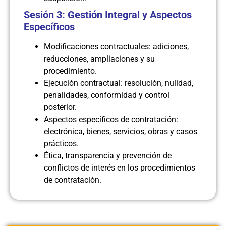
Sesión 3: Gestión Integral y Aspectos
Específicos
Modificaciones contractuales: adiciones,
reducciones, ampliaciones y su
procedimiento.
Ejecución contractual: resolución, nulidad,
penalidades, conformidad y control
posterior.
Aspectos específicos de contratación:
electrónica, bienes, servicios, obras y casos
prácticos.
Ética, transparencia y prevención de
conflictos de interés en los procedimientos
de contratación.