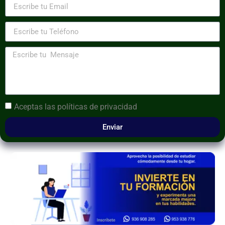
Aceptas las
políticas de privacidad
Enviar