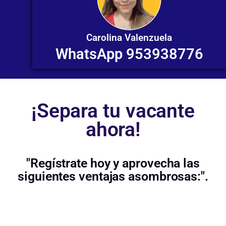
Carolina Valenzuela
WhatsApp 953938776
¡Separa tu vacante
ahora!
"Regístrate hoy y aprovecha las
siguientes ventajas asombrosas:".