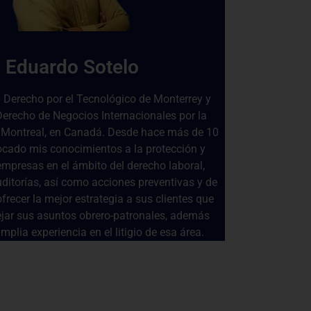
Eduardo Sotelo
 Derecho por el Tecnológico de Monterrey y
erecho de Negocios Internacionales por la
 Montreal, en Canadá. Desde hace más de 10
ocado mis conocimientos a la protección y
mpresas en el ámbito del derecho laboral,
ditorías, así como acciones preventivas y de
ofrecer la mejor estrategia a sus clientes que
ar sus asuntos obrero-patronales, además
mplia experiencia en el litigio de esa área.