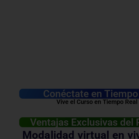
Conéctate en Tiempo 
Vive el Curso en Tiempo Real
Ventajas Exclusivas del
Modalidad virtual en vi