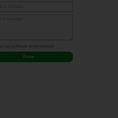
as las
políticas de privacidad
Enviar