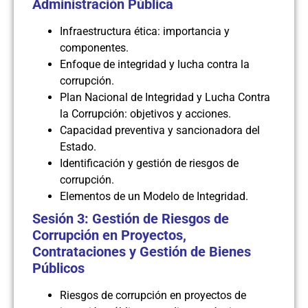
Administración Pública
Infraestructura ética: importancia y
componentes.
Enfoque de integridad y lucha contra la
corrupción.
Plan Nacional de Integridad y Lucha Contra
la Corrupción: objetivos y acciones.
Capacidad preventiva y sancionadora del
Estado.
Identificación y gestión de riesgos de
corrupción.
Elementos de un Modelo de Integridad.
Sesión 3: Gestión de
Riesgos de
Corrupción en Proyectos,
Contrataciones y Gestión de Bienes
Públicos
Riesgos de corrupción en proyectos de