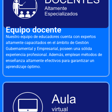
Equipo docente
Nuestro equipo de educadores cuenta con expertos
altamente capacitados en el ámbito de Gestión
Gubernamental y Empresarial, poseen una sólida
experiencia profesional. Además, emplean métodos de
enseñanza altamente efectivos para garantizar un
aprendizaje óptimo.