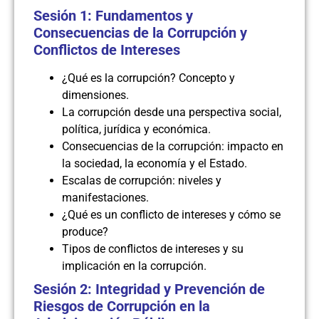
Sesión 1: Fundamentos y
Consecuencias de la Corrupción y
Conflictos de Intereses
¿Qué es la corrupción? Concepto y
dimensiones.
La corrupción desde una perspectiva social,
política, jurídica y económica.
Consecuencias de la corrupción: impacto en
la sociedad, la economía y el Estado.
Escalas de corrupción: niveles y
manifestaciones.
¿Qué es un conflicto de intereses y cómo se
produce?
Tipos de conflictos de intereses y su
implicación en la corrupción.
Sesión 2: Integridad y Prevención de
Riesgos de Corrupción en la