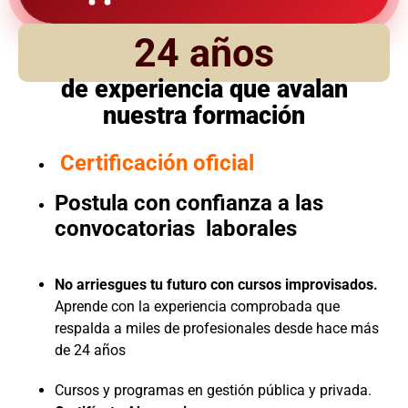
24 años
de experiencia que avalan
nuestra formación
Certificación oficial
Postula con confianza a las
convocatorias laborales
No arriesgues tu futuro con cursos improvisados.
Aprende con la experiencia comprobada que
respalda a miles de profesionales desde hace más
de 24 años
Cursos y programas en gestión pública y privada.