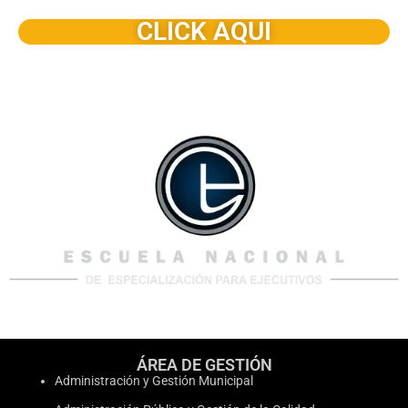
CLICK AQUI
ÁREA DE GESTIÓN
Administración y Gestión Municipal