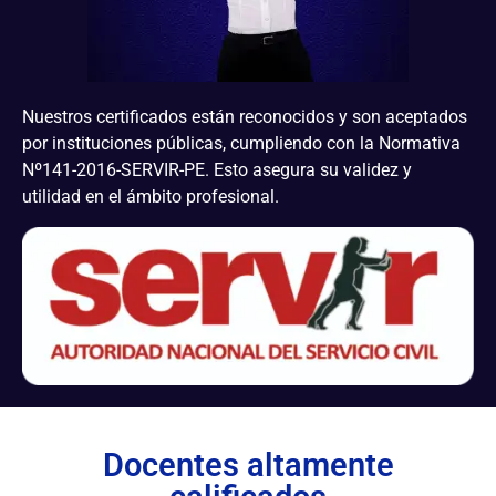
Nuestros certificados están reconocidos y son aceptados
por instituciones públicas, cumpliendo con la Normativa
Nº141-2016-SERVIR-PE. Esto asegura su validez y
utilidad en el ámbito profesional.
Docentes altamente