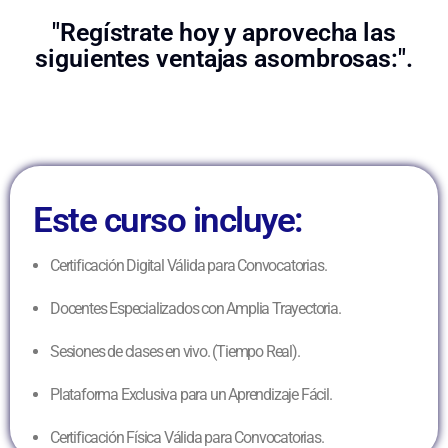
"Regístrate hoy y aprovecha las
siguientes ventajas asombrosas:".
Este curso incluye:
Certificación Digital Válida para Convocatorias.
Docentes Especializados con Amplia Trayectoria.
Sesiones de clases en vivo. (Tiempo Real).
Plataforma Exclusiva para un Aprendizaje Fácil.
Certificación Física Válida para Convocatorias.