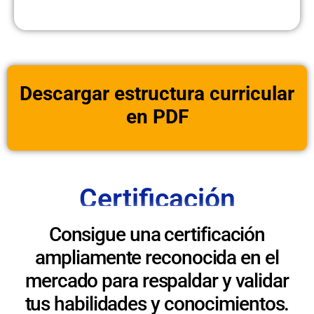
Descargar estructura curricular
en PDF
Certificación
Consigue una certificación
ampliamente reconocida en el
mercado para respaldar y validar
tus habilidades y conocimientos.