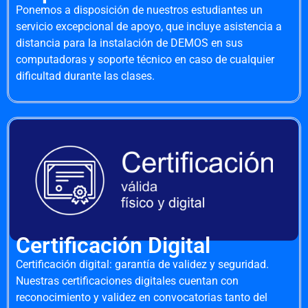
Ponemos a disposición de nuestros estudiantes un
servicio excepcional de apoyo, que incluye asistencia a
distancia para la instalación de DEMOS en sus
computadoras y soporte técnico en caso de cualquier
dificultad durante las clases.
Certificación Digital
Certificación digital: garantía de validez y seguridad.
Nuestras certificaciones digitales cuentan con
reconocimiento y validez en convocatorias tanto del