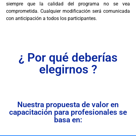
siempre que la calidad del programa no se vea
comprometida. Cualquier modificación será comunicada
con anticipación a todos los participantes.
¿ Por qué deberías
elegirnos ?
Nuestra propuesta de valor en
capacitación para profesionales se
basa en: