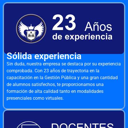
Sólida experiencia
Sin duda, nuestra empresa se destaca por su experiencia
comprobada. Con 23 años de trayectoria en la
capacitación en la Gestión Pública y una gran cantidad
de alumnos satisfechos, te proporcionamos una
formación de alta calidad tanto en modalidades
presenciales como virtuales.