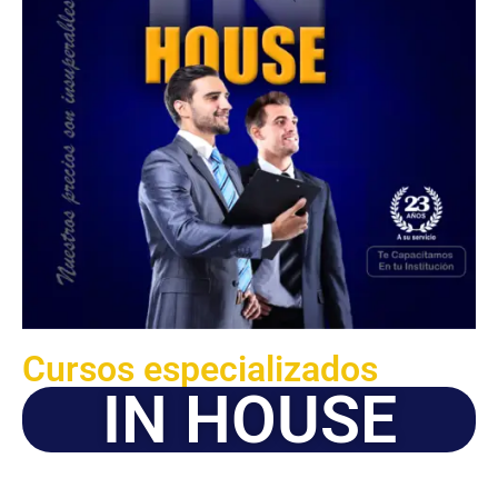
Cursos especializados
IN HOUSE
Solicite este programa de capacitación para que sea
dictado en su organización