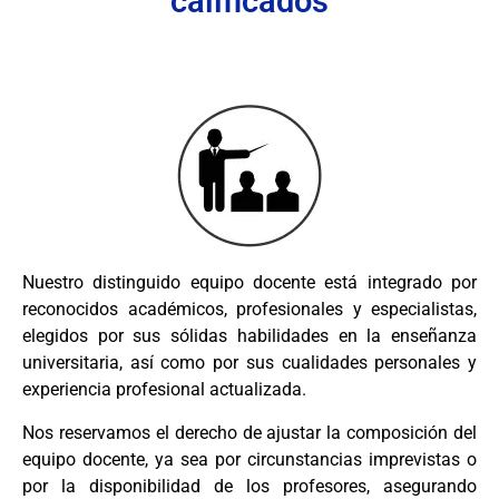
calificados
Nuestro distinguido equipo docente está integrado por
reconocidos académicos, profesionales y especialistas,
elegidos por sus sólidas habilidades en la enseñanza
universitaria, así como por sus cualidades personales y
experiencia profesional actualizada.
Nos reservamos el derecho de ajustar la composición del
equipo docente, ya sea por circunstancias imprevistas o
por la disponibilidad de los profesores, asegurando