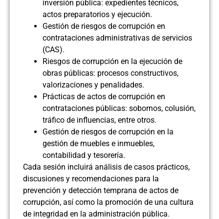
inversión pública: expedientes técnicos,
actos preparatorios y ejecución.
Gestión de riesgos de corrupción en
contrataciones administrativas de servicios
(CAS).
Riesgos de corrupción en la ejecución de
obras públicas: procesos constructivos,
valorizaciones y penalidades.
Prácticas de actos de corrupción en
contrataciones públicas: sobornos, colusión,
tráfico de influencias, entre otros.
Gestión de riesgos de corrupción en la
gestión de muebles e inmuebles,
contabilidad y tesorería.
Cada sesión incluirá análisis de casos prácticos,
discusiones y recomendaciones para la
prevención y detección temprana de actos de
corrupción, así como la promoción de una cultura
de integridad en la administración pública.