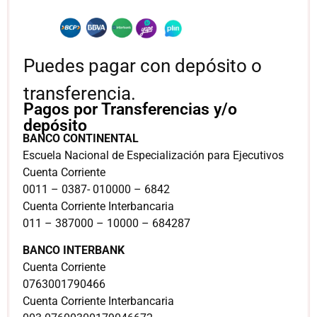
Puedes pagar con depósito o
transferencia.
Pagos por Transferencias y/o
depósito
BANCO CONTINENTAL
Escuela Nacional de Especialización para Ejecutivos
Cuenta Corriente
0011 – 0387- 010000 – 6842
Cuenta Corriente Interbancaria
011 – 387000 – 10000 – 684287
BANCO INTERBANK
Cuenta Corriente
0763001790466
Cuenta Corriente Interbancaria