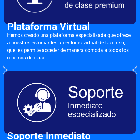
Plataforma Virtual
Hemos creado una plataforma especializada que ofrece
a nuestros estudiantes un entorno virtual de fácil uso,
que les permite acceder de manera cómoda a todos los
recursos de clase.
Soporte Inmediato