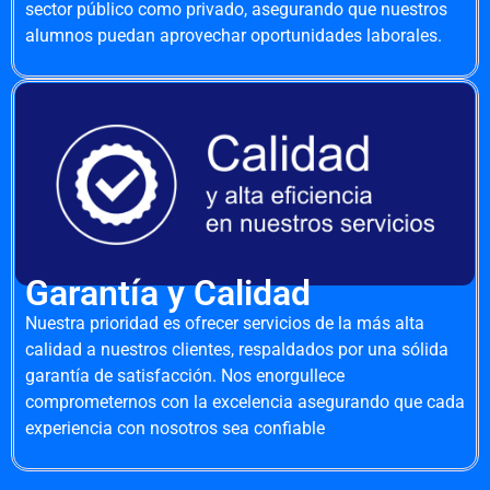
sector público como privado, asegurando que nuestros
alumnos puedan aprovechar oportunidades laborales.
Garantía y Calidad
Nuestra prioridad es ofrecer servicios de la más alta
calidad a nuestros clientes, respaldados por una sólida
garantía de satisfacción. Nos enorgullece
comprometernos con la excelencia asegurando que cada
experiencia con nosotros sea confiable