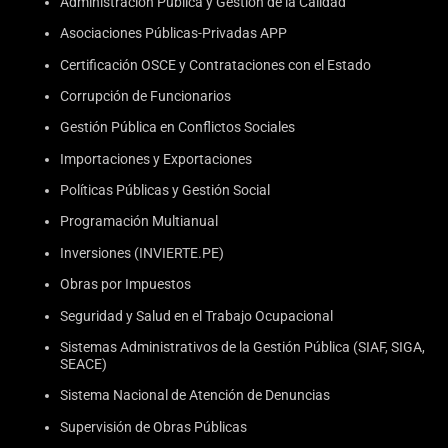
Administración Pública y Gestión de la Calidad
Asociaciones Públicas-Privadas APP
Certificación OSCE y Contrataciones con el Estado
Corrupción de Funcionarios
Gestión Pública en Conflictos Sociales
Importaciones y Exportaciones
Políticas Públicas y Gestión Social
Programación Multianual
Inversiones (INVIERTE.PE)
Obras por Impuestos
Seguridad y Salud en el Trabajo Ocupacional
Sistemas Administrativos de la Gestión Pública (SIAF, SIGA,
SEACE)
Sistema Nacional de Atención de Denuncias
Supervisión de Obras Públicas