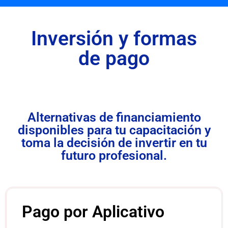
Inversión y formas
de pago
Alternativas de financiamiento
disponibles para tu capacitación y
toma la decisión de invertir en tu
futuro profesional.
Pago por Aplicativo