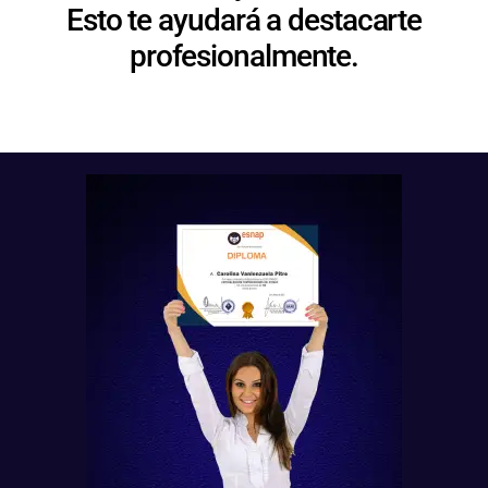
Esto te ayudará a destacarte
profesionalmente.