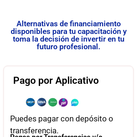
Alternativas de financiamiento
disponibles para tu capacitación y
toma la decisión de invertir en tu
futuro profesional.
Pago por Aplicativo
Puedes pagar con depósito o
transferencia.