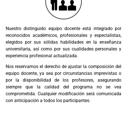
Nuestro distinguido equipo docente está integrado por
reconocidos académicos, profesionales y especialistas,
elegidos por sus sólidas habilidades en la enseñanza
universitaria, así como por sus cualidades personales y
experiencia profesional actualizada.
Nos reservamos el derecho de ajustar la composición del
equipo docente, ya sea por circunstancias imprevistas o
por la disponibilidad de los profesores, asegurando
siempre que la calidad del programa no se vea
comprometida. Cualquier modificación será comunicada
con anticipación a todos los participantes.