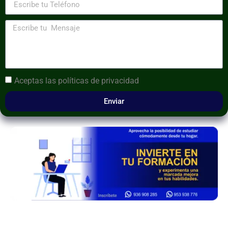
Aceptas las
políticas de privacidad
Enviar