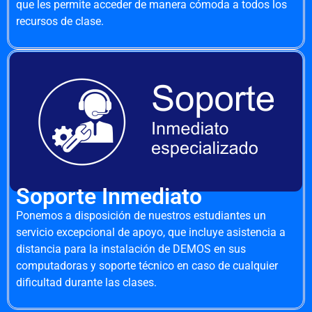
que les permite acceder de manera cómoda a todos los
recursos de clase.
Soporte Inmediato
Ponemos a disposición de nuestros estudiantes un
servicio excepcional de apoyo, que incluye asistencia a
distancia para la instalación de DEMOS en sus
computadoras y soporte técnico en caso de cualquier
dificultad durante las clases.