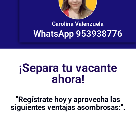
Carolina Valenzuela
WhatsApp 953938776
¡Separa tu vacante
ahora!
"Regístrate hoy y aprovecha las
siguientes ventajas asombrosas:".