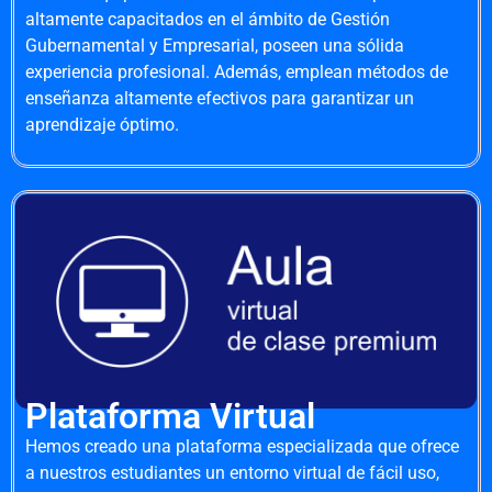
altamente capacitados en el ámbito de Gestión
Gubernamental y Empresarial, poseen una sólida
experiencia profesional. Además, emplean métodos de
enseñanza altamente efectivos para garantizar un
aprendizaje óptimo.
Plataforma Virtual
Hemos creado una plataforma especializada que ofrece
a nuestros estudiantes un entorno virtual de fácil uso,