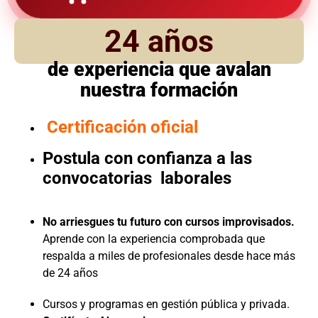
24 años
de experiencia que avalan
nuestra formación
Certificación oficial
Postula con confianza a las
convocatorias laborales
No arriesgues tu futuro con cursos improvisados.
Aprende con la experiencia comprobada que
respalda a miles de profesionales desde hace más
de 24 años
Cursos y programas en gestión pública y privada.