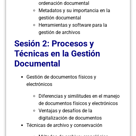
ordenación documental
Metadatos y su importancia en la
gestión documental
Herramientas y software para la
gestión de archivos
Sesión 2: Procesos y
Técnicas en la Gestión
Documental
Gestión de documentos físicos y
electrónicos
Diferencias y similitudes en el manejo
de documentos físicos y electrónicos
Ventajas y desafíos de la
digitalización de documentos
Técnicas de archivo y conservación