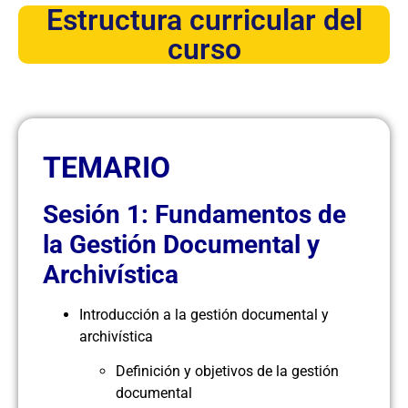
Estructura curricular del
curso
TEMARIO
Sesión 1: Fundamentos de
la Gestión Documental y
Archivística
Introducción a la gestión documental y
archivística
Definición y objetivos de la gestión
documental