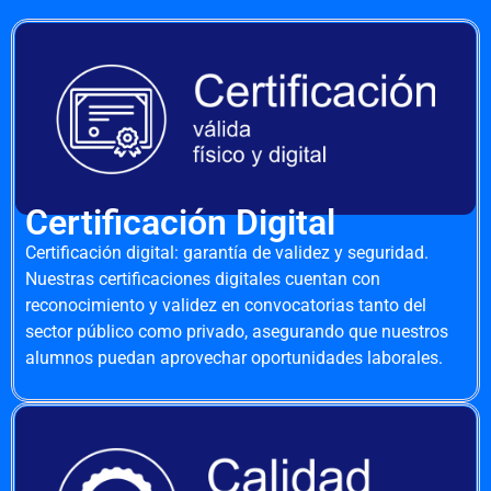
Certificación Digital
Certificación digital: garantía de validez y seguridad.
Nuestras certificaciones digitales cuentan con
reconocimiento y validez en convocatorias tanto del
sector público como privado, asegurando que nuestros
alumnos puedan aprovechar oportunidades laborales.