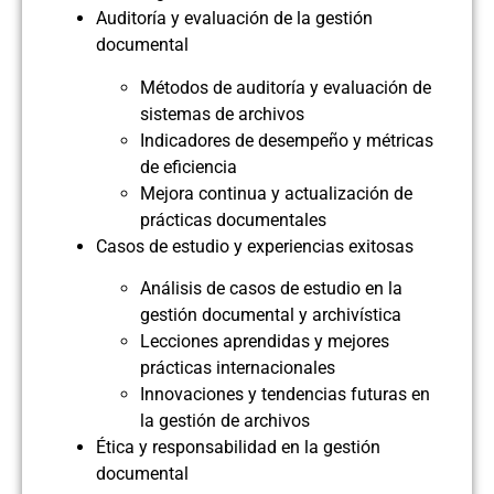
Auditoría y evaluación de la gestión
documental
Métodos de auditoría y evaluación de
sistemas de archivos
Indicadores de desempeño y métricas
de eficiencia
Mejora continua y actualización de
prácticas documentales
Casos de estudio y experiencias exitosas
Análisis de casos de estudio en la
gestión documental y archivística
Lecciones aprendidas y mejores
prácticas internacionales
Innovaciones y tendencias futuras en
la gestión de archivos
Ética y responsabilidad en la gestión
documental