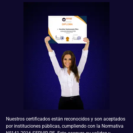
Nuestros certificados están reconocidos y son aceptados
por instituciones públicas, cumpliendo con la Normativa