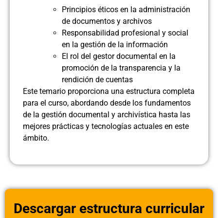
Principios éticos en la administración
de documentos y archivos
Responsabilidad profesional y social
en la gestión de la información
El rol del gestor documental en la
promoción de la transparencia y la
rendición de cuentas
Este temario proporciona una estructura completa
para el curso, abordando desde los fundamentos
de la gestión documental y archivística hasta las
mejores prácticas y tecnologías actuales en este
ámbito.
Descargar estructura curricular