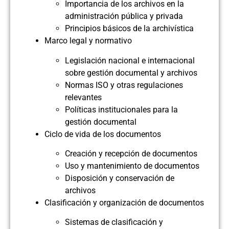
Importancia de los archivos en la
administración pública y privada
Principios básicos de la archivística
Marco legal y normativo
Legislación nacional e internacional
sobre gestión documental y archivos
Normas ISO y otras regulaciones
relevantes
Políticas institucionales para la
gestión documental
Ciclo de vida de los documentos
Creación y recepción de documentos
Uso y mantenimiento de documentos
Disposición y conservación de
archivos
Clasificación y organización de documentos
Sistemas de clasificación y