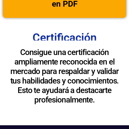
en PDF
Certificación
Consigue una certificación
ampliamente reconocida en el
mercado para respaldar y validar
tus habilidades y conocimientos.
Esto te ayudará a destacarte
profesionalmente.