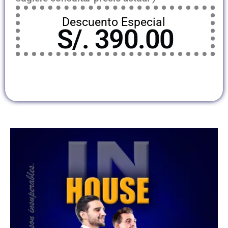
Descuento Especial
S/. 390.00