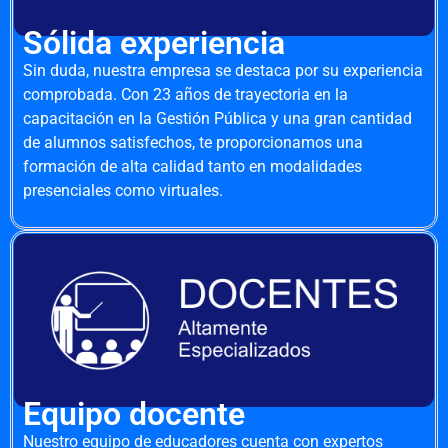
Sólida experiencia
Sin duda, nuestra empresa se destaca por su experiencia
comprobada. Con 23 años de trayectoria en la
capacitación en la Gestión Pública y una gran cantidad
de alumnos satisfechos, te proporcionamos una
formación de alta calidad tanto en modalidades
presenciales como virtuales.
Equipo docente
Nuestro equipo de educadores cuenta con expertos