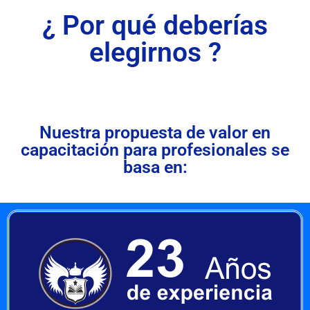
¿ Por qué deberías
elegirnos ?
Nuestra propuesta de valor en
capacitación para profesionales se
basa en: