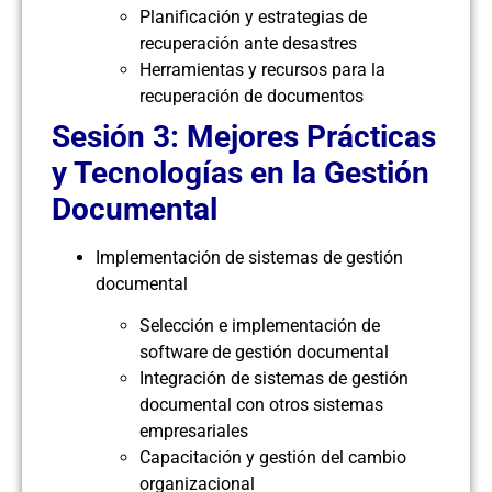
Planificación y estrategias de
recuperación ante desastres
Herramientas y recursos para la
recuperación de documentos
Sesión 3: Mejores Prácticas
y Tecnologías en la Gestión
Documental
Implementación de sistemas de gestión
documental
Selección e implementación de
software de gestión documental
Integración de sistemas de gestión
documental con otros sistemas
empresariales
Capacitación y gestión del cambio
organizacional