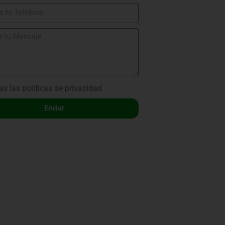
as las
políticas de privacidad
Enviar