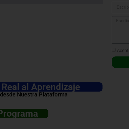
Acept
Real al Aprendizaje
 desde Nuestra Plataforma
 Programa