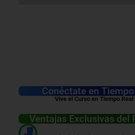
Conéctate en Tiempo 
Vive el Curso en Tiempo Real
Ventajas Exclusivas del