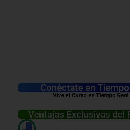
Conéctate en Tiempo 
Vive el Curso en Tiempo Real
Ventajas Exclusivas del