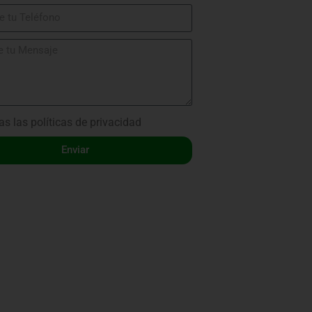
as las
políticas de privacidad
Enviar