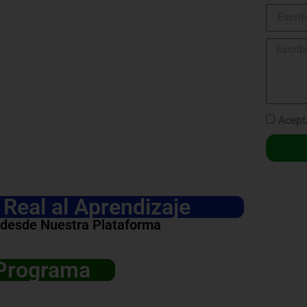
Acept
Real al Aprendizaje
 desde Nuestra Plataforma
 Programa