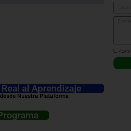
Acept
Real al Aprendizaje
 desde Nuestra Plataforma
 Programa