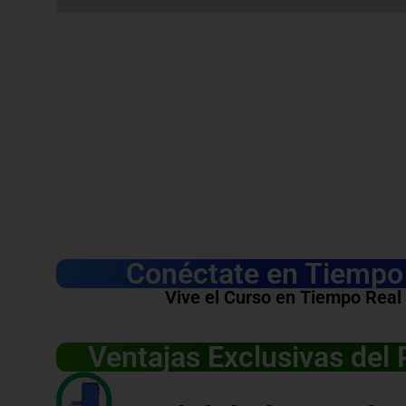
Conéctate en Tiempo 
Vive el Curso en Tiempo Real
Ventajas Exclusivas del