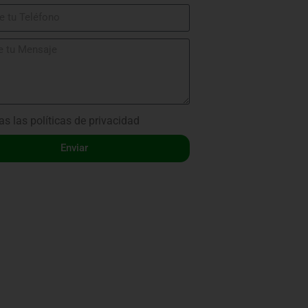
as las
políticas de privacidad
Enviar