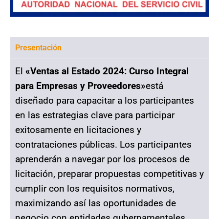
Presentación
El
«Ventas al Estado 2024: Curso Integral
para Empresas y Proveedores»
está
diseñado para capacitar a los participantes
en las estrategias clave para participar
exitosamente en licitaciones y
contrataciones públicas. Los participantes
aprenderán a navegar por los procesos de
licitación, preparar propuestas competitivas y
cumplir con los requisitos normativos,
maximizando así las oportunidades de
negocio con entidades gubernamentales.