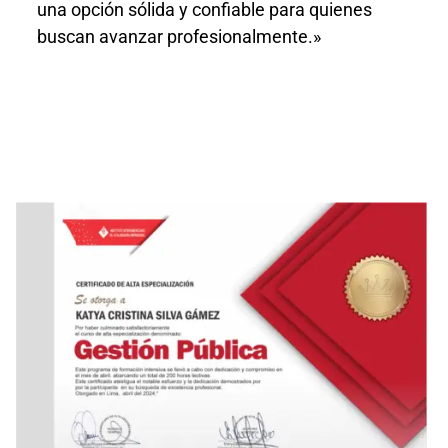
una opción sólida y confiable para quienes
buscan avanzar profesionalmente.»