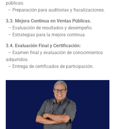
públicas.
– Preparación para auditorías y fiscalizaciones.
3.3. Mejora Continua en Ventas Públicas.
– Evaluación de resultados y desempeño.
– Estrategias para la mejora continua.
3.4. Evaluación Final y Certificación:
– Examen final y evaluación de conocimientos
adquiridos.
– Entrega de certificados de participación.