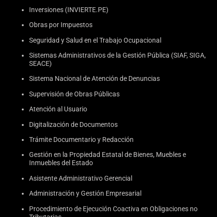
Inversiones (INVIERTE.PE)
Obras por Impuestos
Seguridad y Salud en el Trabajo Ocupacional
Sistemas Administrativos de la Gestión Pública (SIAF, SIGA,
SEACE)
Sistema Nacional de Atención de Denuncias
Supervisión de Obras Públicas
Atención al Usuario
Digitalización de Documentos
Trámite Documentario y Redacción
Gestión en la Propiedad Estatal de Bienes, Muebles e
Inmuebles del Estado
Asistente Administrativo Gerencial
Administración y Gestión Empresarial
Procedimiento de Ejecución Coactiva en Obligaciones no
Tributarias