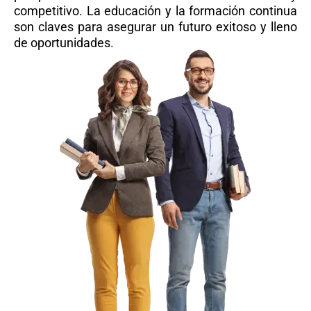
competitivo. La educación y la formación continua
son claves para asegurar un futuro exitoso y lleno
de oportunidades.