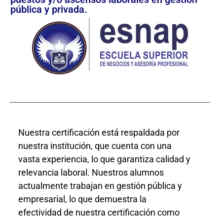
pública y privada.
Nuestra certificación está respaldada por
nuestra institución, que cuenta con una
vasta experiencia, lo que garantiza calidad y
relevancia laboral. Nuestros alumnos
actualmente trabajan en gestión pública y
empresarial, lo que demuestra la
efectividad de nuestra certificación como