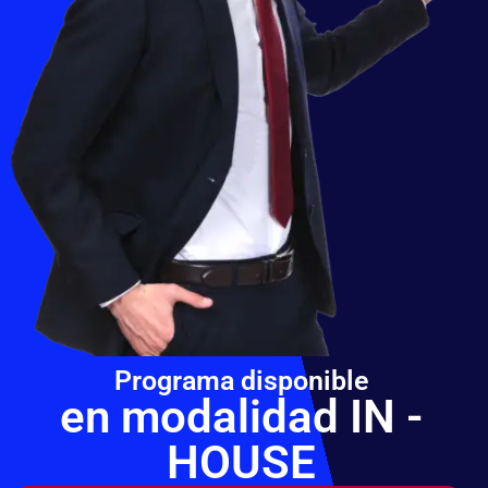
Programa disponible
en modalidad IN -
HOUSE