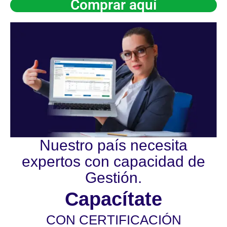
Comprar aquí
Nuestro país necesita
expertos con capacidad de
Gestión.
Capacítate
CON CERTIFICACIÓN