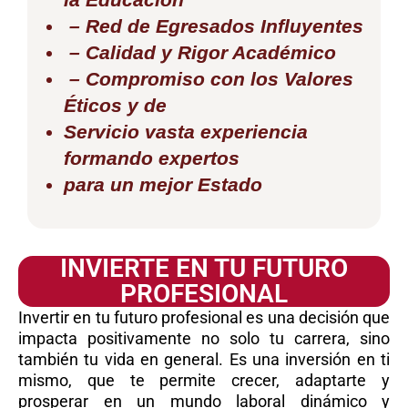
– Red de Egresados Influyentes
– Calidad y Rigor Académico
– Compromiso con los Valores
Éticos y de
Servicio vasta experiencia
formando expertos
para un mejor Estado
INVIERTE EN TU FUTURO
PROFESIONAL
Invertir en tu futuro profesional es una decisión que
impacta positivamente no solo tu carrera, sino
también tu vida en general. Es una inversión en ti
mismo, que te permite crecer, adaptarte y
prosperar en un mundo laboral dinámico y