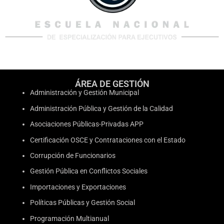
ÁREA DE GESTIÓN
Administración y Gestión Municipal
Administración Pública y Gestión de la Calidad
Asociaciones Públicas-Privadas APP
Certificación OSCE y Contrataciones con el Estado
Corrupción de Funcionarios
Gestión Pública en Conflictos Sociales
Importaciones y Exportaciones
Políticas Públicas y Gestión Social
Programación Multianual