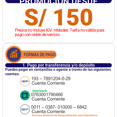
PROMOCIÓN DESDE
S/ 150
Precios no incluye IGV: ntidades: Tarifa no válida para
pago con orden de servicio
1. Pago por transferencia y/o depósito
Puedes pagar en ventanillas o agente a través de las siguientes
cuentas: