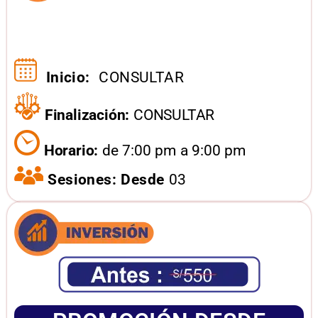
Inicio:
CONSULTAR
Finalización:
CONSULTAR
Horario:
de 7:00 pm a 9:00 pm
Sesiones: Desde
03