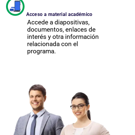
Acceso a material académico
Accede a diapositivas,
documentos, enlaces de
interés y otra información
relacionada con el
programa.