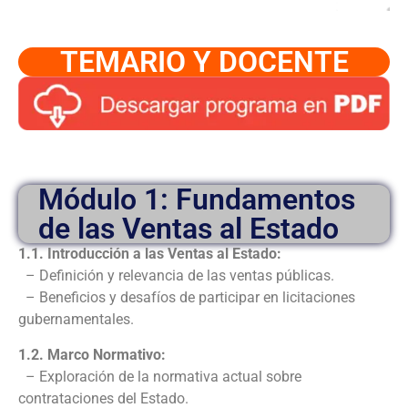
TEMARIO Y DOCENTE
Módulo 1: Fundamentos
de las Ventas al Estado
1.1. Introducción a las Ventas al Estado:
– Definición y relevancia de las ventas públicas.
– Beneficios y desafíos de participar en licitaciones
gubernamentales.
1.2. Marco Normativo:
– Exploración de la normativa actual sobre
contrataciones del Estado.