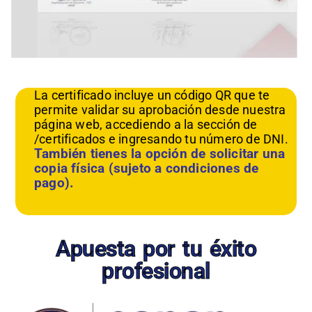
La certificado incluye un código QR que te
permite validar su aprobación desde nuestra
página web, accediendo a la sección de
/certificados e ingresando tu número de DNI.
También tienes la opción de solicitar una
copia física (sujeto a condiciones de
pago).
Apuesta por tu éxito
profesional