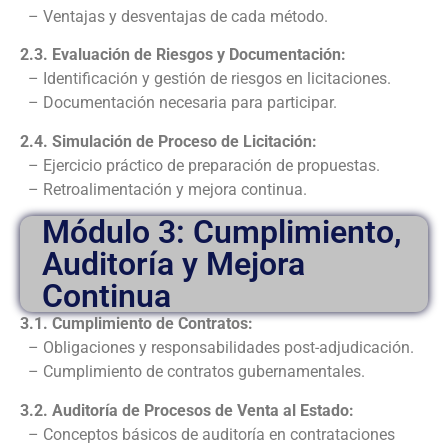
– Ventajas y desventajas de cada método.
2.3. Evaluación de Riesgos y Documentación:
– Identificación y gestión de riesgos en licitaciones.
– Documentación necesaria para participar.
2.4.
Simulación de Proceso de Licitación:
– Ejercicio práctico de preparación de propuestas.
– Retroalimentación y mejora continua.
Módulo 3: Cumplimiento,
Auditoría y Mejora
Continua
3.1. Cumplimiento de Contratos:
– Obligaciones y responsabilidades post-adjudicación.
– Cumplimiento de contratos gubernamentales.
3.2. Auditoría de Procesos de Venta al Estado:
– Conceptos básicos de auditoría en contrataciones