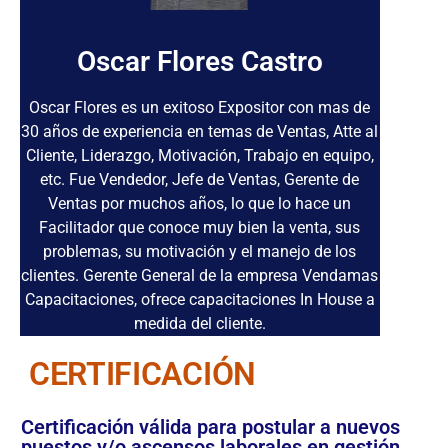
Oscar Flores Castro
Oscar Flores es un exitoso Expositor con mas de
30 años de experiencia en temas de Ventas, Atte al
Cliente, Liderazgo, Motivación, Trabajo en equipo,
etc. Fue Vendedor, Jefe de Ventas, Gerente de
Ventas por muchos años, lo que lo hace un
Facilitador que conoce muy bien la venta, sus
problemas, su motivación y el manejo de los
clientes. Gerente General de la empresa Vendamas
Capacitaciones, ofrece capacitaciones In House a
medida del cliente.
CERTIFICACIÓN
Certificación válida para postular a nuevos
puestos y/o ascensos laborales en gestión