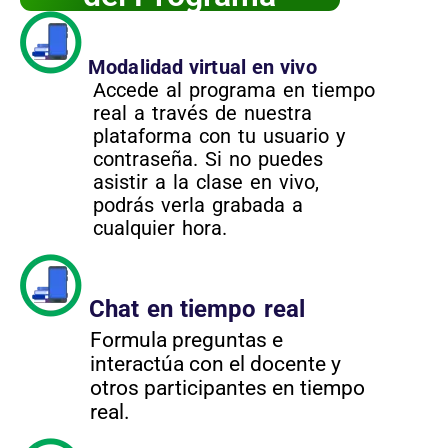
Modalidad virtual en vivo
Accede al programa en tiempo
real a través de nuestra
plataforma con tu usuario y
contraseña. Si no puedes
asistir a la clase en vivo,
podrás verla grabada a
cualquier hora.
Chat en tiempo real
Formula preguntas e
interactúa con el docente y
otros participantes en tiempo
real.