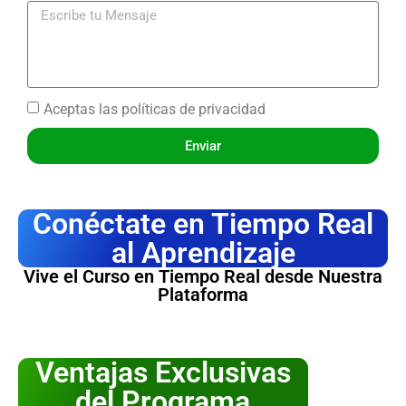
Aceptas las
políticas de privacidad
Enviar
Conéctate en Tiempo Real
al Aprendizaje
Vive el Curso en Tiempo Real desde Nuestra
Plataforma
Ventajas Exclusivas
del Programa