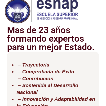
Mas de 23 años
formando expertos
para un mejor Estado.
– Trayectoria
– Comprobada de Éxito
– Contribución
– Sostenida al Desarrollo
Nacional
– Innovación y Adaptabilidad en
la Educación