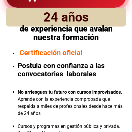
24 años
de experiencia que avalan
nuestra formación
Certificación oficial
Postula con confianza a las
convocatorias laborales
No arriesgues tu futuro con cursos improvisados.
Aprende con la experiencia comprobada que
respalda a miles de profesionales desde hace más
de 24 años
Cursos y programas en gestión pública y privada.