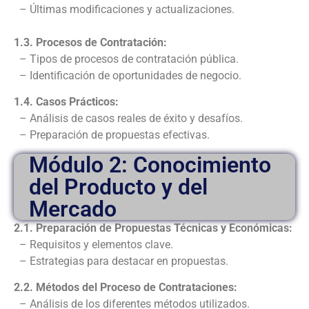
– Últimas modificaciones y actualizaciones.
1.3. Procesos de Contratación:
– Tipos de procesos de contratación pública.
– Identificación de oportunidades de negocio.
1.4. Casos Prácticos:
– Análisis de casos reales de éxito y desafíos.
– Preparación de propuestas efectivas.
Módulo 2: Conocimiento
del Producto y del
Mercado
2.1. Preparación de Propuestas Técnicas y Económicas:
– Requisitos y elementos clave.
– Estrategias para destacar en propuestas.
2.2. Métodos del Proceso de Contrataciones:
– Análisis de los diferentes métodos utilizados.