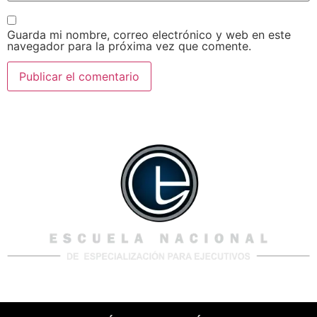
Guarda mi nombre, correo electrónico y web en este
navegador para la próxima vez que comente.