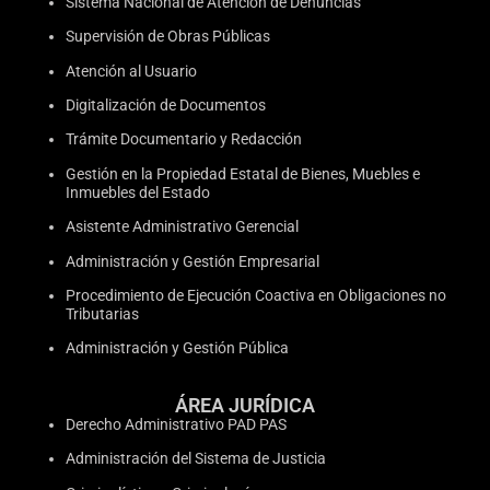
Sistema Nacional de Atención de Denuncias
Supervisión de Obras Públicas
Atención al Usuario
Digitalización de Documentos
Trámite Documentario y Redacción
Gestión en la Propiedad Estatal de Bienes, Muebles e
Inmuebles del Estado
Asistente Administrativo Gerencial
Administración y Gestión Empresarial
Procedimiento de Ejecución Coactiva en Obligaciones no
Tributarias
Administración y Gestión Pública
ÁREA JURÍDICA
Derecho Administrativo PAD PAS
Administración del Sistema de Justicia