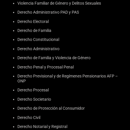
Violencia Familiar de Género y Delitos Sexuales
Derecho Administrativo PAD y PAS
Derecho Electoral
Derecho de Familia
Derecho Constitucional
Derecho Administrativo
Derecho de Familia y Violencia de Género
Derecho Penal y Procesal Penal
Derecho Previsional y de Regímenes Pensionarios AFP –
ONP
Derecho Procesal
Derecho Societario
Derecho de Protección al Consumidor
Derecho Civil
Derecho Notarial y Registral