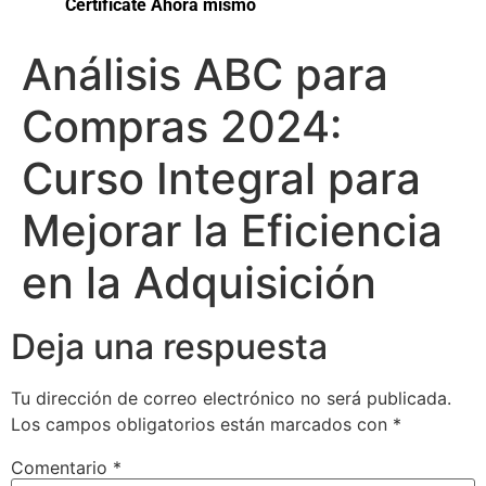
Certifícate Ahora mismo
Análisis ABC para
Compras 2024:
Curso Integral para
Mejorar la Eficiencia
en la Adquisición
Deja una respuesta
Tu dirección de correo electrónico no será publicada.
Los campos obligatorios están marcados con
*
Comentario
*