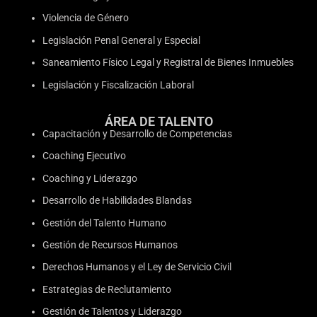
Violencia de Género
Legislación Penal General y Especial
Saneamiento Físico Legal y Registral de Bienes Inmuebles
Legislación y Fiscalización Laboral
ÁREA DE TALENTO
Capacitación y Desarrollo de Competencias
Coaching Ejecutivo
Coaching y Liderazgo
Desarrollo de Habilidades Blandas
Gestión del Talento Humano
Gestión de Recursos Humanos
Derechos Humanos y el Ley de Servicio Civil
Estrategias de Reclutamiento
Gestión de Talentos y Liderazgo