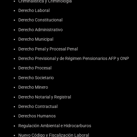
Criminalística y Criminología
Derecho Laboral
Derecho Constitucional
Derecho Administrativo
Derecho Municipal
Derecho Penal y Procesal Penal
Derecho Previsional y de Régimen Pensionarios AFP y ONP
Derecho Procesal
Derecho Societario
Derecho Minero
Derecho Notarial y Registral
Derecho Contractual
Derechos Humanos
Regulación Ambiental e Hidrocarburos
Nuevo Código y Fiscalización Laboral