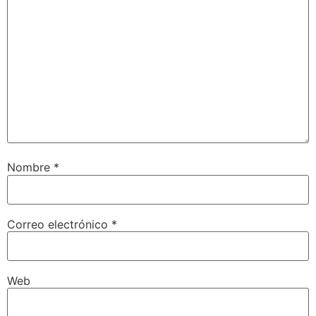
Nombre
*
Correo electrónico
*
Web