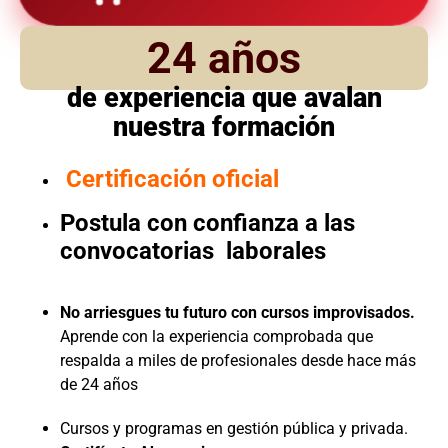
24 años
de experiencia que avalan
nuestra formación
Certificación oficial
Postula con confianza a las
convocatorias laborales
No arriesgues tu futuro con cursos improvisados.
Aprende con la experiencia comprobada que
respalda a miles de profesionales desde hace más
de 24 años
Cursos y programas en gestión pública y privada.