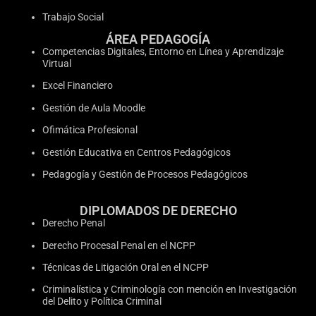
Trabajo Social
ÁREA PEDAGOGÍA
Competencias Digitales, Entorno en Línea y Aprendizaje
Virtual
Excel Financiero
Gestión de Aula Moodle
Ofimática Profesional
Gestión Educativa en Centros Pedagógicos
Pedagogía y Gestión de Procesos Pedagógicos
DIPLOMADOS DE DERECHO
Derecho Penal
Derecho Procesal Penal en el NCPP
Técnicas de Litigación Oral en el NCPP
Criminalística y Criminología con mención en Investigación
del Delito y Política Criminal