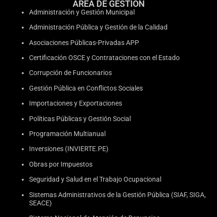
ÁREA DE GESTIÓN
Administración y Gestión Municipal
Administración Pública y Gestión de la Calidad
Asociaciones Públicas-Privadas APP
Certificación OSCE y Contrataciones con el Estado
Corrupción de Funcionarios
Gestión Pública en Conflictos Sociales
Importaciones y Exportaciones
Políticas Públicas y Gestión Social
Programación Multianual
Inversiones (INVIERTE.PE)
Obras por Impuestos
Seguridad y Salud en el Trabajo Ocupacional
Sistemas Administrativos de la Gestión Pública (SIAF, SIGA,
SEACE)