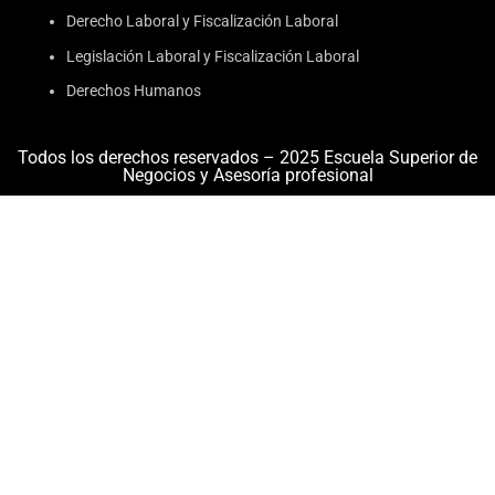
Derecho Laboral y Fiscalización Laboral
Legislación Laboral y Fiscalización Laboral
Derechos Humanos
Todos los derechos reservados – 2025 Escuela Superior de
Negocios y Asesoría profesional