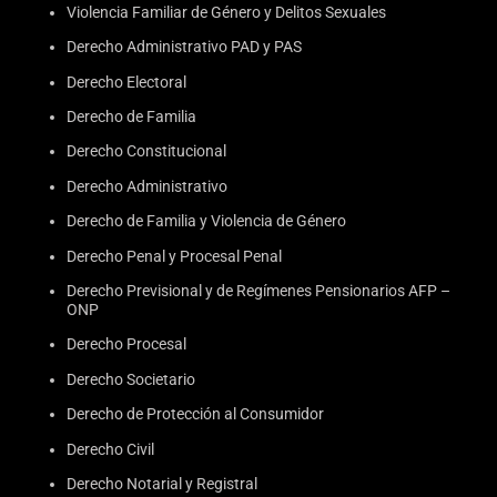
Violencia Familiar de Género y Delitos Sexuales
Derecho Administrativo PAD y PAS
Derecho Electoral
Derecho de Familia
Derecho Constitucional
Derecho Administrativo
Derecho de Familia y Violencia de Género
Derecho Penal y Procesal Penal
Derecho Previsional y de Regímenes Pensionarios AFP –
ONP
Derecho Procesal
Derecho Societario
Derecho de Protección al Consumidor
Derecho Civil
Derecho Notarial y Registral