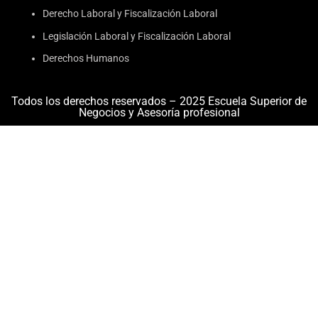
Derecho Laboral y Fiscalización Laboral
Legislación Laboral y Fiscalización Laboral
Derechos Humanos
Todos los derechos reservados – 2025 Escuela Superior de
Negocios y Asesoría profesional