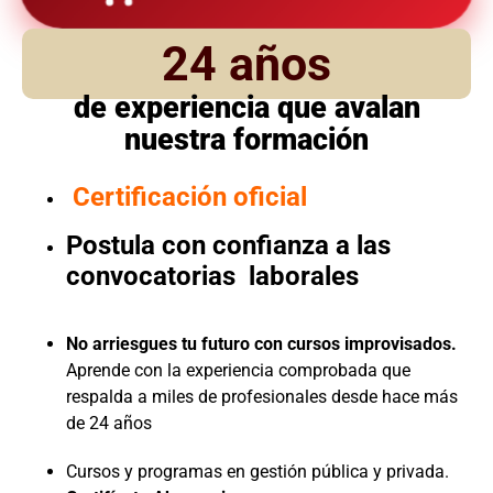
24 años
de experiencia que avalan
nuestra formación
Certificación oficial
Postula con confianza a las
convocatorias laborales
No arriesgues tu futuro con cursos improvisados.
Aprende con la experiencia comprobada que
respalda a miles de profesionales desde hace más
de 24 años
Cursos y programas en gestión pública y privada.