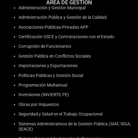
ÁREA DE GESTIÓN
Administración y Gestión Municipal
Administración Pública y Gestión de la Calidad
Asociaciones Públicas-Privadas APP
Certificación OSCE y Contrataciones con el Estado
Corrupción de Funcionarios
Gestión Pública en Conflictos Sociales
Importaciones y Exportaciones
Políticas Públicas y Gestión Social
Programación Multianual
Inversiones (INVIERTE.PE)
Obras por Impuestos
Seguridad y Salud en el Trabajo Ocupacional
Sistemas Administrativos de la Gestión Pública (SIAF, SIGA,
SEACE)