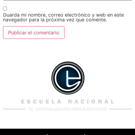
Guarda mi nombre, correo electrónico y web en este
navegador para la próxima vez que comente.