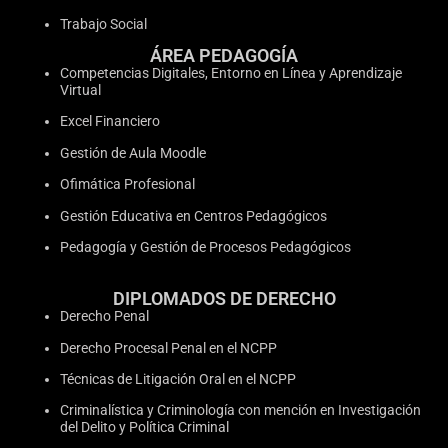
Trabajo Social
ÁREA PEDAGOGÍA
Competencias Digitales, Entorno en Línea y Aprendizaje
Virtual
Excel Financiero
Gestión de Aula Moodle
Ofimática Profesional
Gestión Educativa en Centros Pedagógicos
Pedagogía y Gestión de Procesos Pedagógicos
DIPLOMADOS DE DERECHO
Derecho Penal
Derecho Procesal Penal en el NCPP
Técnicas de Litigación Oral en el NCPP
Criminalística y Criminología con mención en Investigación
del Delito y Política Criminal