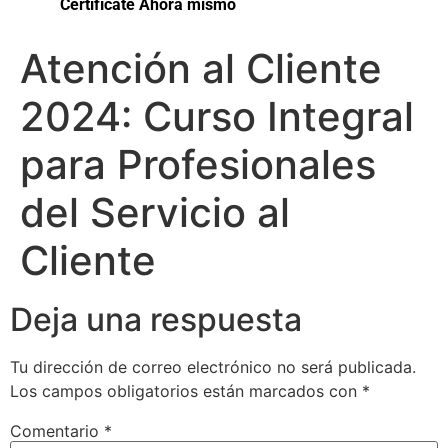
Certifícate Ahora mismo
Atención al Cliente
2024: Curso Integral
para Profesionales
del Servicio al
Cliente
Deja una respuesta
Tu dirección de correo electrónico no será publicada.
Los campos obligatorios están marcados con
*
Comentario
*