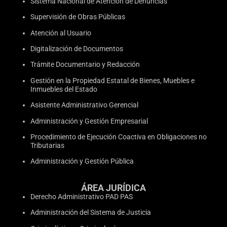
Sistema Nacional de Atención de Denuncias
Supervisión de Obras Públicas
Atención al Usuario
Digitalización de Documentos
Trámite Documentario y Redacción
Gestión en la Propiedad Estatal de Bienes, Muebles e
Inmuebles del Estado
Asistente Administrativo Gerencial
Administración y Gestión Empresarial
Procedimiento de Ejecución Coactiva en Obligaciones no
Tributarias
Administración y Gestión Pública
ÁREA JURÍDICA
Derecho Administrativo PAD PAS
Administración del Sistema de Justicia