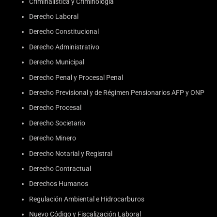
Criminalística y Criminología
Derecho Laboral
Derecho Constitucional
Derecho Administrativo
Derecho Municipal
Derecho Penal y Procesal Penal
Derecho Previsional y de Régimen Pensionarios AFP y ONP
Derecho Procesal
Derecho Societario
Derecho Minero
Derecho Notarial y Registral
Derecho Contractual
Derechos Humanos
Regulación Ambiental e Hidrocarburos
Nuevo Código y Fiscalización Laboral