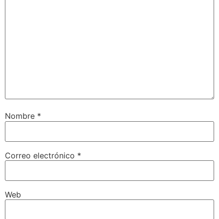
Nombre
*
Correo electrónico
*
Web