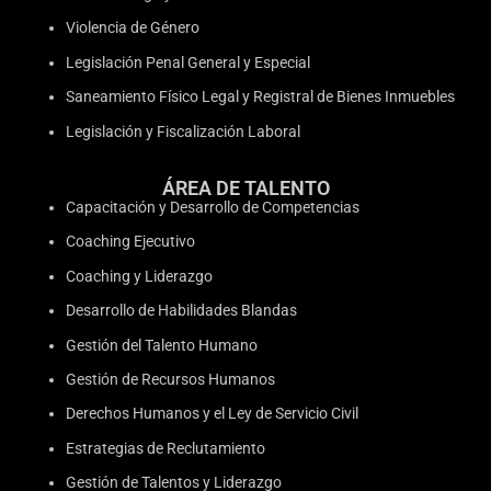
Violencia de Género
Legislación Penal General y Especial
Saneamiento Físico Legal y Registral de Bienes Inmuebles
Legislación y Fiscalización Laboral
ÁREA DE TALENTO
Capacitación y Desarrollo de Competencias
Coaching Ejecutivo
Coaching y Liderazgo
Desarrollo de Habilidades Blandas
Gestión del Talento Humano
Gestión de Recursos Humanos
Derechos Humanos y el Ley de Servicio Civil
Estrategias de Reclutamiento
Gestión de Talentos y Liderazgo