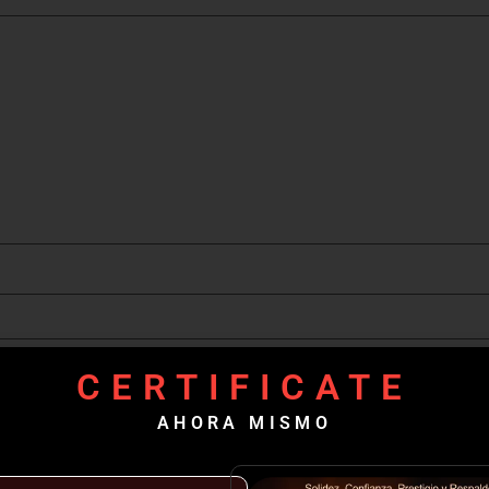
CERTIFICATE
AHORA MISMO