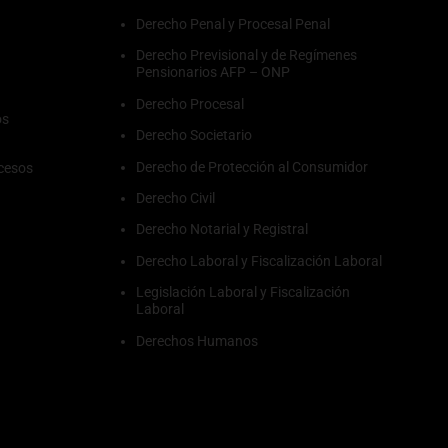
Derecho Penal y Procesal Penal
Derecho Previsional y de Regímenes
Pensionarios AFP – ONP
Derecho Procesal
os
Derecho Societario
Derecho de Protección al Consumidor
cesos
Derecho Civil
Derecho Notarial y Registral
Derecho Laboral y Fiscalización Laboral
Legislación Laboral y Fiscalización
Laboral
Derechos Humanos