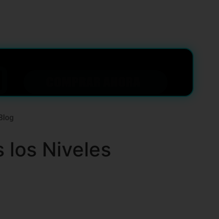
Blog
 los Niveles