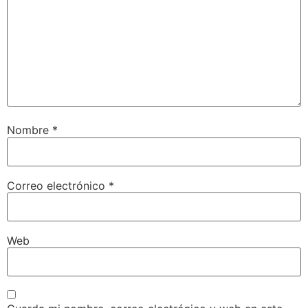
Nombre
*
Correo electrónico
*
Web