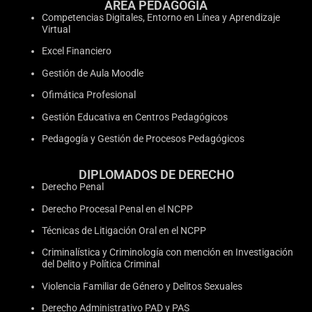
ÁREA PEDAGOGÍA
Competencias Digitales, Entorno en Línea y Aprendizaje
Virtual
Excel Financiero
Gestión de Aula Moodle
Ofimática Profesional
Gestión Educativa en Centros Pedagógicos
Pedagogía y Gestión de Procesos Pedagógicos
DIPLOMADOS DE DERECHO
Derecho Penal
Derecho Procesal Penal en el NCPP
Técnicas de Litigación Oral en el NCPP
Criminalística y Criminología con mención en Investigación
del Delito y Política Criminal
Violencia Familiar de Género y Delitos Sexuales
Derecho Administrativo PAD y PAS