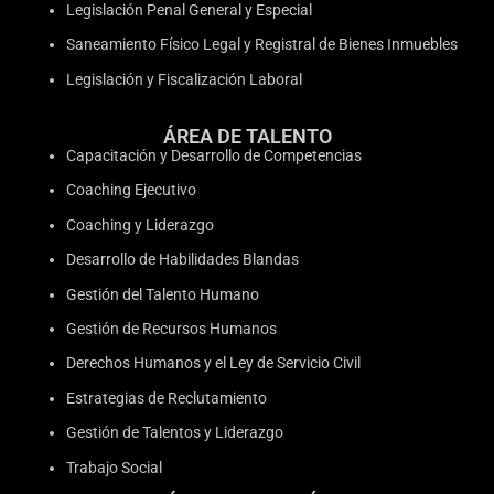
Legislación Penal General y Especial
Saneamiento Físico Legal y Registral de Bienes Inmuebles
Legislación y Fiscalización Laboral
ÁREA DE TALENTO
Capacitación y Desarrollo de Competencias
Coaching Ejecutivo
Coaching y Liderazgo
Desarrollo de Habilidades Blandas
Gestión del Talento Humano
Gestión de Recursos Humanos
Derechos Humanos y el Ley de Servicio Civil
Estrategias de Reclutamiento
Gestión de Talentos y Liderazgo
Trabajo Social