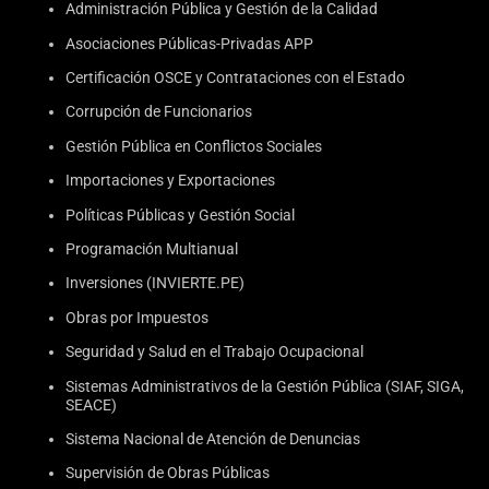
Administración Pública y Gestión de la Calidad
Asociaciones Públicas-Privadas APP
Certificación OSCE y Contrataciones con el Estado
Corrupción de Funcionarios
Gestión Pública en Conflictos Sociales
Importaciones y Exportaciones
Políticas Públicas y Gestión Social
Programación Multianual
Inversiones (INVIERTE.PE)
Obras por Impuestos
Seguridad y Salud en el Trabajo Ocupacional
Sistemas Administrativos de la Gestión Pública (SIAF, SIGA,
SEACE)
Sistema Nacional de Atención de Denuncias
Supervisión de Obras Públicas