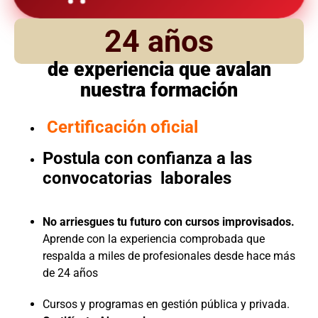
24 años
de experiencia que avalan
nuestra formación
Certificación oficial
Postula con confianza a las
convocatorias laborales
No arriesgues tu futuro con cursos improvisados.
Aprende con la experiencia comprobada que
respalda a miles de profesionales desde hace más
de 24 años
Cursos y programas en gestión pública y privada.