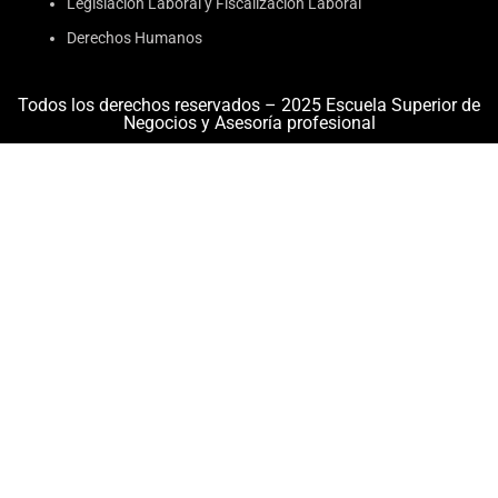
Legislación Laboral y Fiscalización Laboral
Derechos Humanos
Todos los derechos reservados – 2025 Escuela Superior de
Negocios y Asesoría profesional