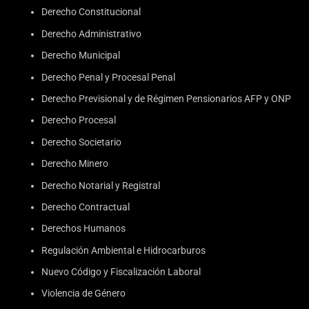
Derecho Constitucional
Derecho Administrativo
Derecho Municipal
Derecho Penal y Procesal Penal
Derecho Previsional y de Régimen Pensionarios AFP y ONP
Derecho Procesal
Derecho Societario
Derecho Minero
Derecho Notarial y Registral
Derecho Contractual
Derechos Humanos
Regulación Ambiental e Hidrocarburos
Nuevo Código y Fiscalización Laboral
Violencia de Género