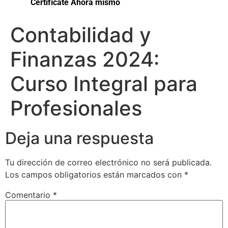
Certifícate Ahora mismo
Contabilidad y
Finanzas 2024:
Curso Integral para
Profesionales
Deja una respuesta
Tu dirección de correo electrónico no será publicada.
Los campos obligatorios están marcados con
*
Comentario
*