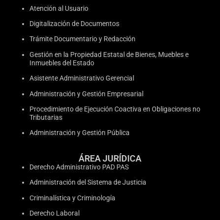
Atención al Usuario
Digitalización de Documentos
Trámite Documentario y Redacción
Gestión en la Propiedad Estatal de Bienes, Muebles e
Inmuebles del Estado
Asistente Administrativo Gerencial
Administración y Gestión Empresarial
Procedimiento de Ejecución Coactiva en Obligaciones no
Tributarias
Administración y Gestión Pública
ÁREA JURÍDICA
Derecho Administrativo PAD PAS
Administración del Sistema de Justicia
Criminalística y Criminología
Derecho Laboral