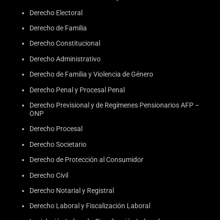
Derecho Electoral
Derecho de Familia
Derecho Constitucional
Derecho Administrativo
Derecho de Familia y Violencia de Género
Derecho Penal y Procesal Penal
Derecho Previsional y de Regímenes Pensionarios AFP –
ONP
Derecho Procesal
Derecho Societario
Derecho de Protección al Consumidor
Derecho Civil
Derecho Notarial y Registral
Derecho Laboral y Fiscalización Laboral