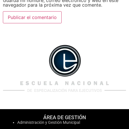
Guarda mi nombre, correo electrónico y web en este
navegador para la próxima vez que comente.
ÁREA DE GESTIÓN
Administración y Gestión Municipal