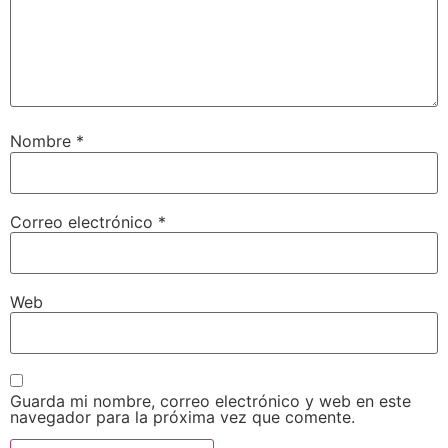
Nombre
*
Correo electrónico
*
Web
Guarda mi nombre, correo electrónico y web en este
navegador para la próxima vez que comente.