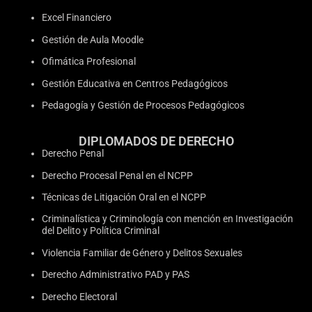
Excel Financiero
Gestión de Aula Moodle
Ofimática Profesional
Gestión Educativa en Centros Pedagógicos
Pedagogía y Gestión de Procesos Pedagógicos
DIPLOMADOS DE DERECHO
Derecho Penal
Derecho Procesal Penal en el NCPP
Técnicas de Litigación Oral en el NCPP
Criminalística y Criminología con mención en Investigación
del Delito y Política Criminal
Violencia Familiar de Género y Delitos Sexuales
Derecho Administrativo PAD y PAS
Derecho Electoral