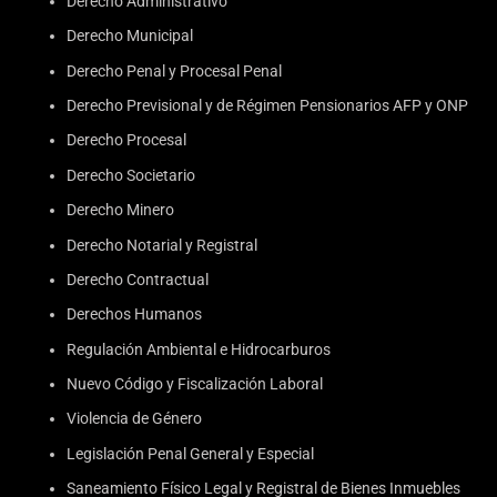
Derecho Administrativo
Derecho Municipal
Derecho Penal y Procesal Penal
Derecho Previsional y de Régimen Pensionarios AFP y ONP
Derecho Procesal
Derecho Societario
Derecho Minero
Derecho Notarial y Registral
Derecho Contractual
Derechos Humanos
Regulación Ambiental e Hidrocarburos
Nuevo Código y Fiscalización Laboral
Violencia de Género
Legislación Penal General y Especial
Saneamiento Físico Legal y Registral de Bienes Inmuebles