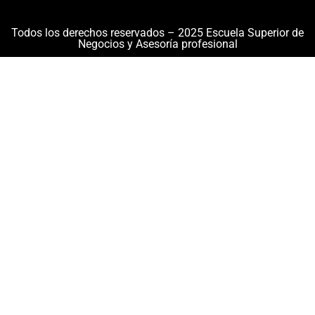
Todos los derechos reservados – 2025 Escuela Superior de
Negocios y Asesoría profesional