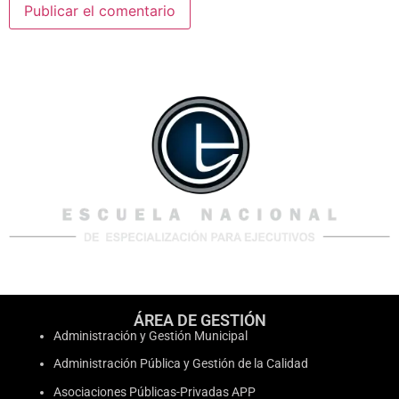
ÁREA DE GESTIÓN
Administración y Gestión Municipal
Administración Pública y Gestión de la Calidad
Asociaciones Públicas-Privadas APP