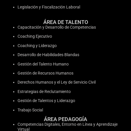
Legislación y Fiscalización Laboral
ÁREA DE TALENTO
Capacitación y Desarrollo de Competencias
Coaching Ejecutivo
Coaching y Liderazgo
Desarrollo de Habilidades Blandas
Gestión del Talento Humano
Gestión de Recursos Humanos
Derechos Humanos y el Ley de Servicio Civil
Estrategias de Reclutamiento
Gestión de Talentos y Liderazgo
Trabajo Social
ÁREA PEDAGOGÍA
Competencias Digitales, Entorno en Línea y Aprendizaje
Virtual