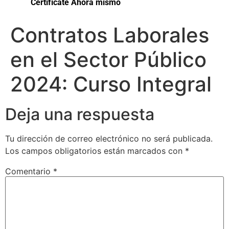
Certifícate Ahora mismo
Contratos Laborales
en el Sector Público
2024: Curso Integral
Deja una respuesta
Tu dirección de correo electrónico no será publicada.
Los campos obligatorios están marcados con
*
Comentario
*