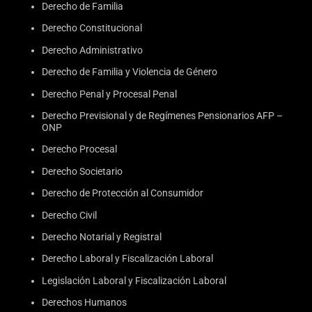
Derecho de Familia
Derecho Constitucional
Derecho Administrativo
Derecho de Familia y Violencia de Género
Derecho Penal y Procesal Penal
Derecho Previsional y de Regímenes Pensionarios AFP –
ONP
Derecho Procesal
Derecho Societario
Derecho de Protección al Consumidor
Derecho Civil
Derecho Notarial y Registral
Derecho Laboral y Fiscalización Laboral
Legislación Laboral y Fiscalización Laboral
Derechos Humanos