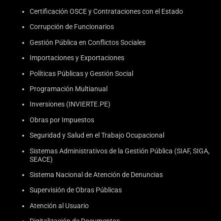
Certificación OSCE y Contrataciones con el Estado
Corrupción de Funcionarios
Gestión Pública en Conflictos Sociales
Importaciones y Exportaciones
Políticas Públicas y Gestión Social
Programación Multianual
Inversiones (INVIERTE.PE)
Obras por Impuestos
Seguridad y Salud en el Trabajo Ocupacional
Sistemas Administrativos de la Gestión Pública (SIAF, SIGA,
SEACE)
Sistema Nacional de Atención de Denuncias
Supervisión de Obras Públicas
Atención al Usuario