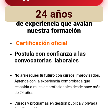
24 años
de experiencia que avalan
nuestra formación
Certificación oficial
Postula con confianza a las
convocatorias laborales
No arriesgues tu futuro con cursos improvisados.
Aprende con la experiencia comprobada que
respalda a miles de profesionales desde hace más
de 24 años
Cursos y programas en gestión pública y privada.