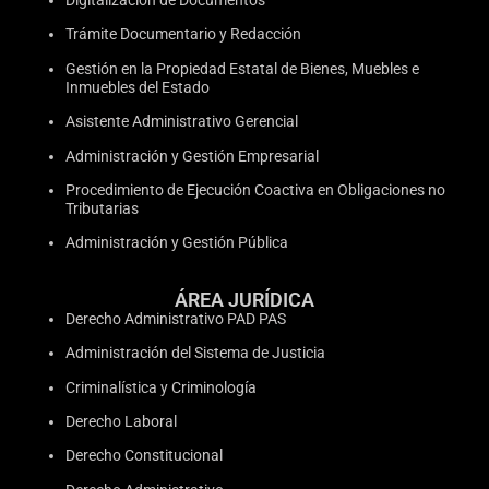
Digitalización de Documentos
Trámite Documentario y Redacción
Gestión en la Propiedad Estatal de Bienes, Muebles e
Inmuebles del Estado
Asistente Administrativo Gerencial
Administración y Gestión Empresarial
Procedimiento de Ejecución Coactiva en Obligaciones no
Tributarias
Administración y Gestión Pública
ÁREA JURÍDICA
Derecho Administrativo PAD PAS
Administración del Sistema de Justicia
Criminalística y Criminología
Derecho Laboral
Derecho Constitucional