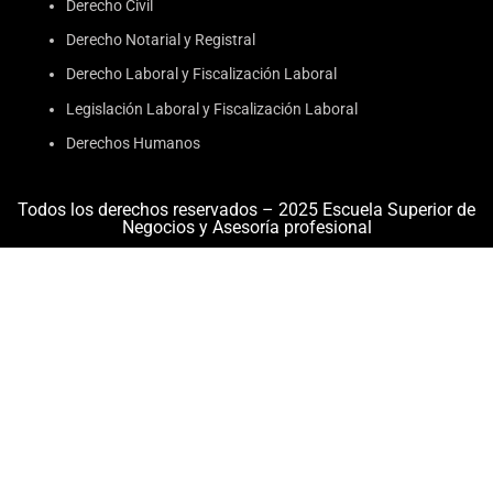
Derecho Civil
Derecho Notarial y Registral
Derecho Laboral y Fiscalización Laboral
Legislación Laboral y Fiscalización Laboral
Derechos Humanos
Todos los derechos reservados – 2025 Escuela Superior de
Negocios y Asesoría profesional