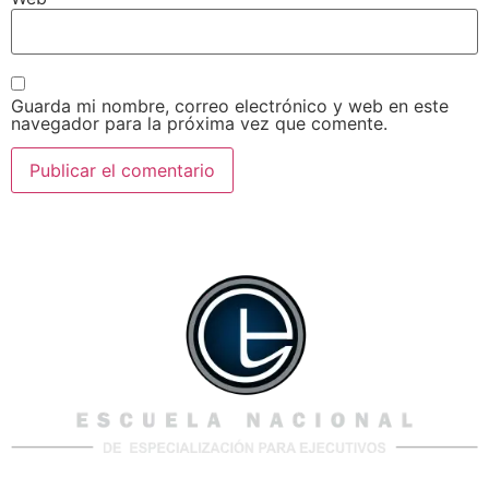
Guarda mi nombre, correo electrónico y web en este
navegador para la próxima vez que comente.