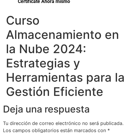
Certifícate Ahora mismo
Curso
Almacenamiento en
la Nube 2024:
Estrategias y
Herramientas para la
Gestión Eficiente
Deja una respuesta
Tu dirección de correo electrónico no será publicada.
Los campos obligatorios están marcados con
*