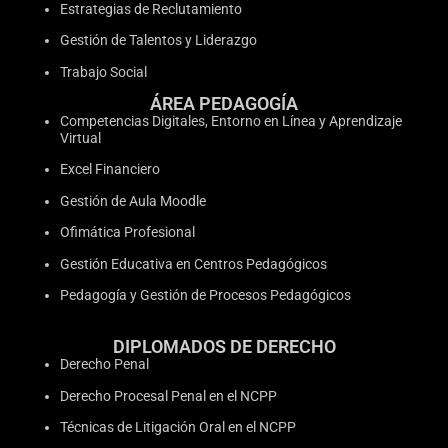
Estrategias de Reclutamiento
Gestión de Talentos y Liderazgo
Trabajo Social
ÁREA PEDAGOGÍA
Competencias Digitales, Entorno en Línea y Aprendizaje
Virtual
Excel Financiero
Gestión de Aula Moodle
Ofimática Profesional
Gestión Educativa en Centros Pedagógicos
Pedagogía y Gestión de Procesos Pedagógicos
DIPLOMADOS DE DERECHO
Derecho Penal
Derecho Procesal Penal en el NCPP
Técnicas de Litigación Oral en el NCPP