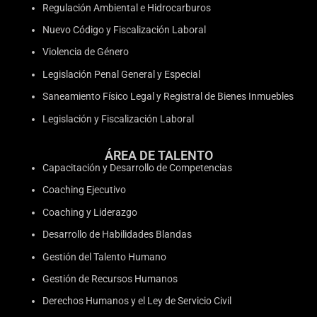
Regulación Ambiental e Hidrocarburos
Nuevo Código y Fiscalización Laboral
Violencia de Género
Legislación Penal General y Especial
Saneamiento Físico Legal y Registral de Bienes Inmuebles
Legislación y Fiscalización Laboral
ÁREA DE TALENTO
Capacitación y Desarrollo de Competencias
Coaching Ejecutivo
Coaching y Liderazgo
Desarrollo de Habilidades Blandas
Gestión del Talento Humano
Gestión de Recursos Humanos
Derechos Humanos y el Ley de Servicio Civil