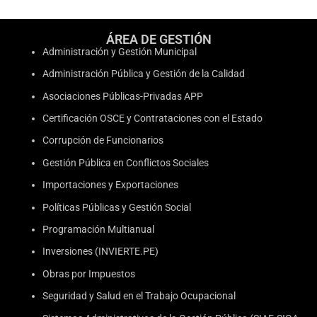
ÁREA DE GESTIÓN
Administración y Gestión Municipal
Administración Pública y Gestión de la Calidad
Asociaciones Públicas-Privadas APP
Certificación OSCE y Contrataciones con el Estado
Corrupción de Funcionarios
Gestión Pública en Conflictos Sociales
Importaciones y Exportaciones
Políticas Públicas y Gestión Social
Programación Multianual
Inversiones (INVIERTE.PE)
Obras por Impuestos
Seguridad y Salud en el Trabajo Ocupacional