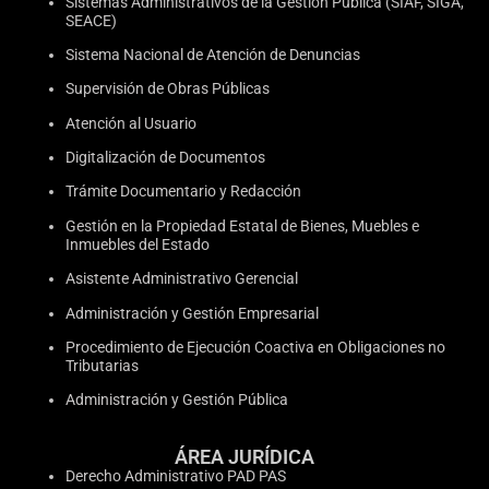
Sistemas Administrativos de la Gestión Pública (SIAF, SIGA,
SEACE)
Sistema Nacional de Atención de Denuncias
Supervisión de Obras Públicas
Atención al Usuario
Digitalización de Documentos
Trámite Documentario y Redacción
Gestión en la Propiedad Estatal de Bienes, Muebles e
Inmuebles del Estado
Asistente Administrativo Gerencial
Administración y Gestión Empresarial
Procedimiento de Ejecución Coactiva en Obligaciones no
Tributarias
Administración y Gestión Pública
ÁREA JURÍDICA
Derecho Administrativo PAD PAS