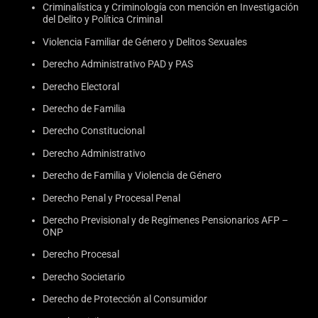
Criminalística y Criminología con mención en Investigación
del Delito y Política Criminal
Violencia Familiar de Género y Delitos Sexuales
Derecho Administrativo PAD y PAS
Derecho Electoral
Derecho de Familia
Derecho Constitucional
Derecho Administrativo
Derecho de Familia y Violencia de Género
Derecho Penal y Procesal Penal
Derecho Previsional y de Regímenes Pensionarios AFP –
ONP
Derecho Procesal
Derecho Societario
Derecho de Protección al Consumidor