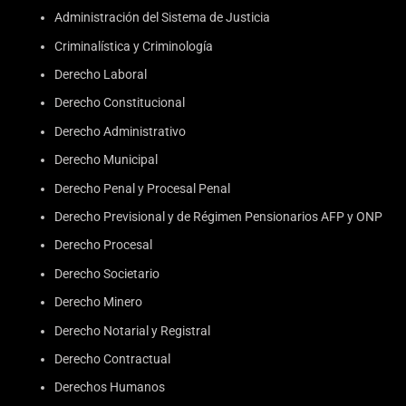
Administración del Sistema de Justicia
Criminalística y Criminología
Derecho Laboral
Derecho Constitucional
Derecho Administrativo
Derecho Municipal
Derecho Penal y Procesal Penal
Derecho Previsional y de Régimen Pensionarios AFP y ONP
Derecho Procesal
Derecho Societario
Derecho Minero
Derecho Notarial y Registral
Derecho Contractual
Derechos Humanos