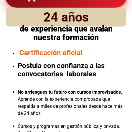
24 años
de experiencia que avalan
nuestra formación
Certificación oficial
Postula con confianza a las
convocatorias laborales
No arriesgues tu futuro con cursos improvisados.
Aprende con la experiencia comprobada que
respalda a miles de profesionales desde hace más
de 24 años
Cursos y programas en gestión pública y privada.