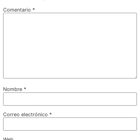
Comentario
*
Nombre
*
Correo electrónico
*
Web