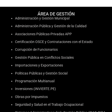
ÁREA DE GESTIÓN
Administración y Gestión Municipal
Administración Pública y Gestión de la Calidad
Asociaciones Públicas-Privadas APP
Certificación OSCE y Contrataciones con el Estado
Corrupción de Funcionarios
Gestión Pública en Conflictos Sociales
Importaciones y Exportaciones
Políticas Públicas y Gestión Social
Programación Multianual
Inversiones (INVIERTE.PE)
Obras por Impuestos
Seguridad y Salud en el Trabajo Ocupacional