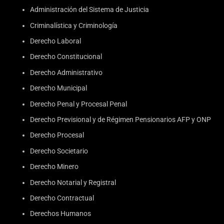
Administración del Sistema de Justicia
Criminalística y Criminología
Derecho Laboral
Derecho Constitucional
Derecho Administrativo
Derecho Municipal
Derecho Penal y Procesal Penal
Derecho Previsional y de Régimen Pensionarios AFP y ONP
Derecho Procesal
Derecho Societario
Derecho Minero
Derecho Notarial y Registral
Derecho Contractual
Derechos Humanos