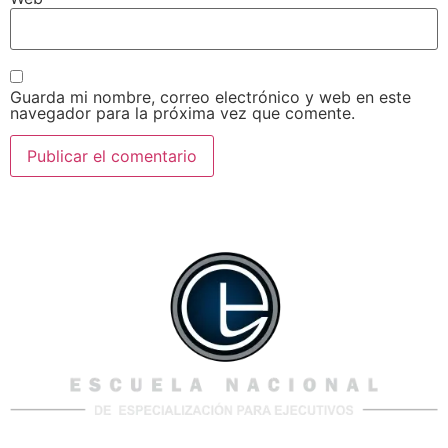
Guarda mi nombre, correo electrónico y web en este
navegador para la próxima vez que comente.