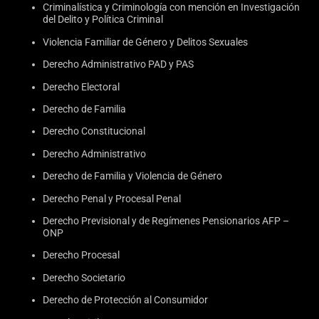
Criminalística y Criminología con mención en Investigación
del Delito y Política Criminal
Violencia Familiar de Género y Delitos Sexuales
Derecho Administrativo PAD y PAS
Derecho Electoral
Derecho de Familia
Derecho Constitucional
Derecho Administrativo
Derecho de Familia y Violencia de Género
Derecho Penal y Procesal Penal
Derecho Previsional y de Regímenes Pensionarios AFP –
ONP
Derecho Procesal
Derecho Societario
Derecho de Protección al Consumidor