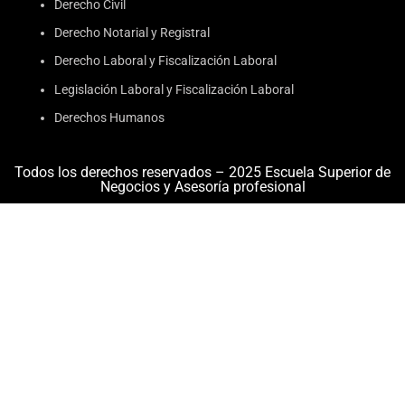
Derecho Civil
Derecho Notarial y Registral
Derecho Laboral y Fiscalización Laboral
Legislación Laboral y Fiscalización Laboral
Derechos Humanos
Todos los derechos reservados – 2025 Escuela Superior de
Negocios y Asesoría profesional