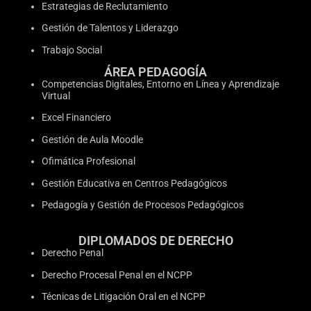
Estrategias de Reclutamiento
Gestión de Talentos y Liderazgo
Trabajo Social
ÁREA PEDAGOGÍA
Competencias Digitales, Entorno en Línea y Aprendizaje
Virtual
Excel Financiero
Gestión de Aula Moodle
Ofimática Profesional
Gestión Educativa en Centros Pedagógicos
Pedagogía y Gestión de Procesos Pedagógicos
DIPLOMADOS DE DERECHO
Derecho Penal
Derecho Procesal Penal en el NCPP
Técnicas de Litigación Oral en el NCPP