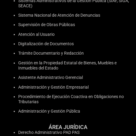
Sistemas Administrativos de la Gestión Pública (SIAF, SIGA,
SEACE)
Sistema Nacional de Atención de Denuncias
Supervisión de Obras Públicas
Atención al Usuario
Digitalización de Documentos
Trámite Documentario y Redacción
Gestión en la Propiedad Estatal de Bienes, Muebles e
Inmuebles del Estado
Asistente Administrativo Gerencial
Administración y Gestión Empresarial
Procedimiento de Ejecución Coactiva en Obligaciones no
Tributarias
Administración y Gestión Pública
ÁREA JURÍDICA
Derecho Administrativo PAD PAS