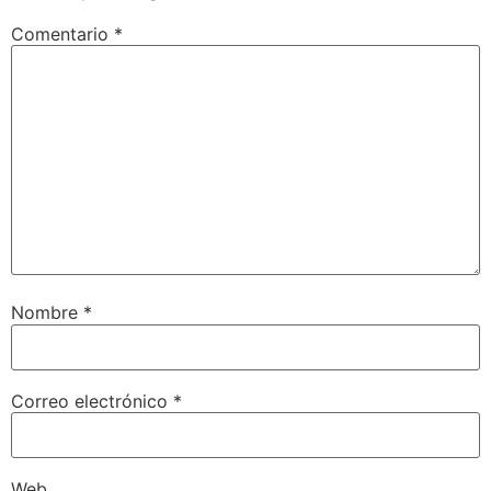
Comentario
*
Nombre
*
Correo electrónico
*
Web