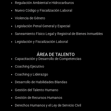
Regulación Ambiental e Hidrocarburos
Nuevo Código y Fiscalización Laboral
Violencia de Género
Legislación Penal General y Especial
Saneamiento Físico Legal y Registral de Bienes Inmuebles
Legislación y Fiscalización Laboral
ÁREA DE TALENTO
Capacitación y Desarrollo de Competencias
Coaching Ejecutivo
Coaching y Liderazgo
Desarrollo de Habilidades Blandas
Gestión del Talento Humano
Gestión de Recursos Humanos
Derechos Humanos y el Ley de Servicio Civil