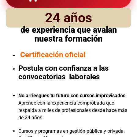
24 años
de experiencia que avalan
nuestra formación
Certificación oficial
Postula con confianza a las
convocatorias laborales
No arriesgues tu futuro con cursos improvisados.
Aprende con la experiencia comprobada que
respalda a miles de profesionales desde hace más
de 24 años
Cursos y programas en gestión pública y privada.