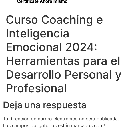
Certifícate Ahora mismo
Curso Coaching e
Inteligencia
Emocional 2024:
Herramientas para el
Desarrollo Personal y
Profesional
Deja una respuesta
Tu dirección de correo electrónico no será publicada.
Los campos obligatorios están marcados con
*