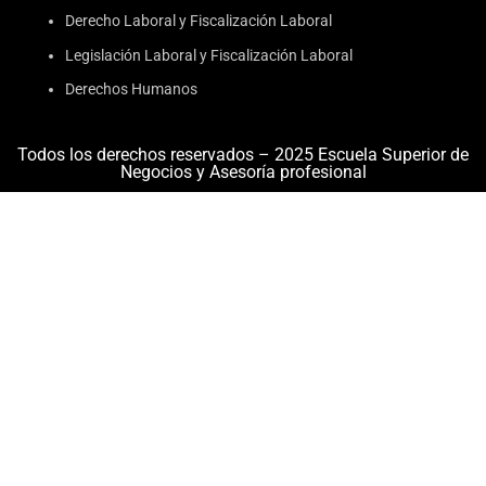
Derecho Laboral y Fiscalización Laboral
Legislación Laboral y Fiscalización Laboral
Derechos Humanos
Todos los derechos reservados – 2025 Escuela Superior de
Negocios y Asesoría profesional