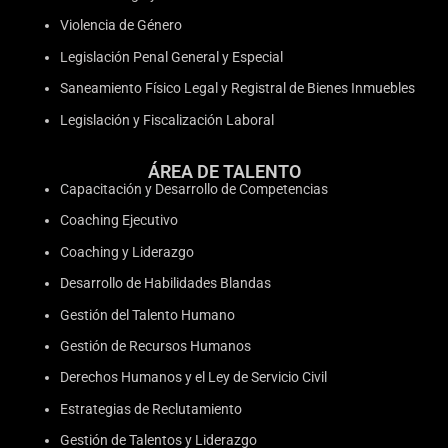
Violencia de Género
Legislación Penal General y Especial
Saneamiento Físico Legal y Registral de Bienes Inmuebles
Legislación y Fiscalización Laboral
ÁREA DE TALENTO
Capacitación y Desarrollo de Competencias
Coaching Ejecutivo
Coaching y Liderazgo
Desarrollo de Habilidades Blandas
Gestión del Talento Humano
Gestión de Recursos Humanos
Derechos Humanos y el Ley de Servicio Civil
Estrategias de Reclutamiento
Gestión de Talentos y Liderazgo