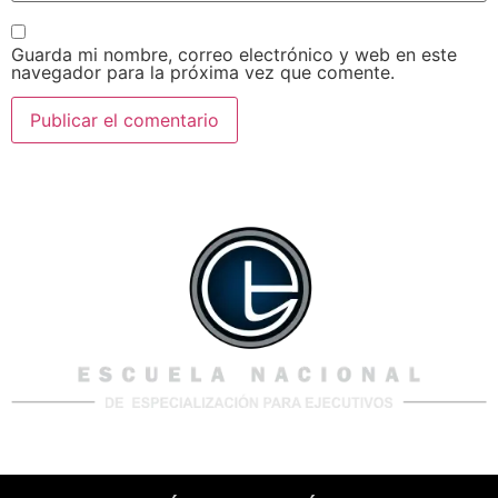
Guarda mi nombre, correo electrónico y web en este
navegador para la próxima vez que comente.