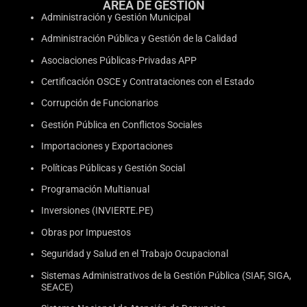
ÁREA DE GESTIÓN
Administración y Gestión Municipal
Administración Pública y Gestión de la Calidad
Asociaciones Públicas-Privadas APP
Certificación OSCE y Contrataciones con el Estado
Corrupción de Funcionarios
Gestión Pública en Conflictos Sociales
Importaciones y Exportaciones
Políticas Públicas y Gestión Social
Programación Multianual
Inversiones (INVIERTE.PE)
Obras por Impuestos
Seguridad y Salud en el Trabajo Ocupacional
Sistemas Administrativos de la Gestión Pública (SIAF, SIGA,
SEACE)