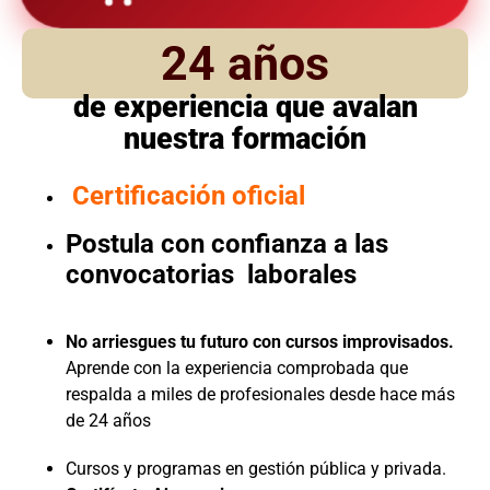
24 años
de experiencia que avalan
nuestra formación
Certificación oficial
Postula con confianza a las
convocatorias laborales
No arriesgues tu futuro con cursos improvisados.
Aprende con la experiencia comprobada que
respalda a miles de profesionales desde hace más
de 24 años
Cursos y programas en gestión pública y privada.