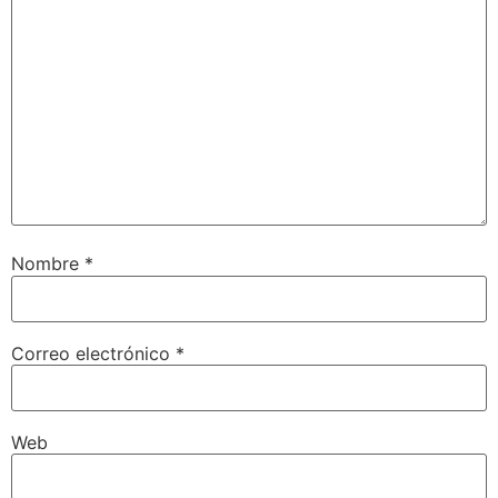
Nombre
*
Correo electrónico
*
Web