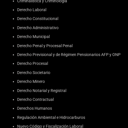
Criminalística y Criminología
Derecho Laboral
Derecho Constitucional
Derecho Administrativo
Derecho Municipal
Derecho Penal y Procesal Penal
Derecho Previsional y de Régimen Pensionarios AFP y ONP
Derecho Procesal
Derecho Societario
Derecho Minero
Derecho Notarial y Registral
Derecho Contractual
Derechos Humanos
Regulación Ambiental e Hidrocarburos
Nuevo Código y Fiscalización Laboral