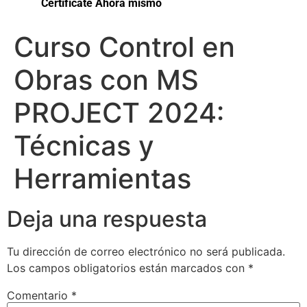
Certifícate Ahora mismo
Curso Control en
Obras con MS
PROJECT 2024:
Técnicas y
Herramientas
Deja una respuesta
Tu dirección de correo electrónico no será publicada.
Los campos obligatorios están marcados con
*
Comentario
*