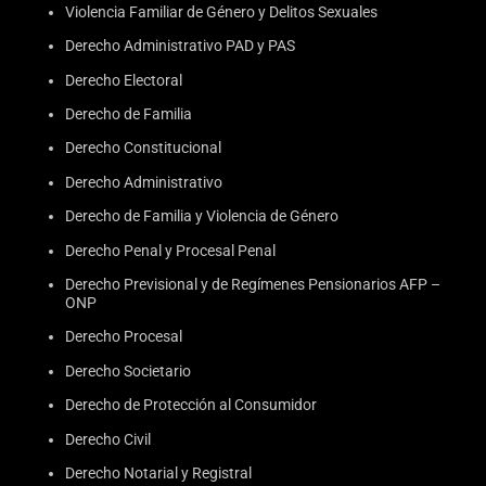
Violencia Familiar de Género y Delitos Sexuales
Derecho Administrativo PAD y PAS
Derecho Electoral
Derecho de Familia
Derecho Constitucional
Derecho Administrativo
Derecho de Familia y Violencia de Género
Derecho Penal y Procesal Penal
Derecho Previsional y de Regímenes Pensionarios AFP –
ONP
Derecho Procesal
Derecho Societario
Derecho de Protección al Consumidor
Derecho Civil
Derecho Notarial y Registral