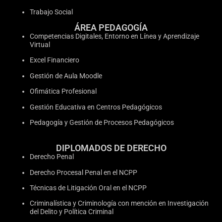
Trabajo Social
ÁREA PEDAGOGÍA
Competencias Digitales, Entorno en Línea y Aprendizaje
Virtual
Excel Financiero
Gestión de Aula Moodle
Ofimática Profesional
Gestión Educativa en Centros Pedagógicos
Pedagogía y Gestión de Procesos Pedagógicos
DIPLOMADOS DE DERECHO
Derecho Penal
Derecho Procesal Penal en el NCPP
Técnicas de Litigación Oral en el NCPP
Criminalística y Criminología con mención en Investigación
del Delito y Política Criminal