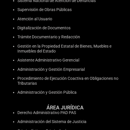
Sistema Nacional de Atención de Denuncias
Supervisión de Obras Públicas
Atención al Usuario
Digitalización de Documentos
Trámite Documentario y Redacción
Gestión en la Propiedad Estatal de Bienes, Muebles e
Inmuebles del Estado
Asistente Administrativo Gerencial
Administración y Gestión Empresarial
Procedimiento de Ejecución Coactiva en Obligaciones no
Tributarias
Administración y Gestión Pública
ÁREA JURÍDICA
Derecho Administrativo PAD PAS
Administración del Sistema de Justicia