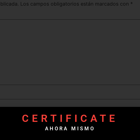
blicada.
Los campos obligatorios están marcados con
*
CERTIFICATE
AHORA MISMO