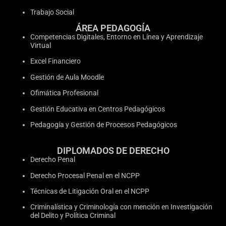
Trabajo Social
ÁREA PEDAGOGÍA
Competencias Digitales, Entorno en Línea y Aprendizaje
Virtual
Excel Financiero
Gestión de Aula Moodle
Ofimática Profesional
Gestión Educativa en Centros Pedagógicos
Pedagogía y Gestión de Procesos Pedagógicos
DIPLOMADOS DE DERECHO
Derecho Penal
Derecho Procesal Penal en el NCPP
Técnicas de Litigación Oral en el NCPP
Criminalística y Criminología con mención en Investigación
del Delito y Política Criminal