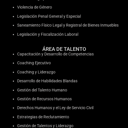
Violencia de Género
Legislación Penal General y Especial
Saneamiento Físico Legal y Registral de Bienes Inmuebles
Legislación y Fiscalización Laboral
ÁREA DE TALENTO
Capacitación y Desarrollo de Competencias
Coaching Ejecutivo
Coaching y Liderazgo
Desarrollo de Habilidades Blandas
Gestión del Talento Humano
Gestión de Recursos Humanos
Derechos Humanos y el Ley de Servicio Civil
Estrategias de Reclutamiento
Gestión de Talentos y Liderazgo