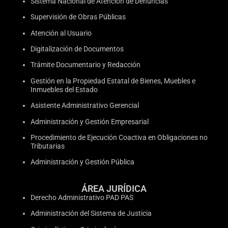
Sistema Nacional de Atención de Denuncias
Supervisión de Obras Públicas
Atención al Usuario
Digitalización de Documentos
Trámite Documentario y Redacción
Gestión en la Propiedad Estatal de Bienes, Muebles e
Inmuebles del Estado
Asistente Administrativo Gerencial
Administración y Gestión Empresarial
Procedimiento de Ejecución Coactiva en Obligaciones no
Tributarias
Administración y Gestión Pública
ÁREA JURÍDICA
Derecho Administrativo PAD PAS
Administración del Sistema de Justicia