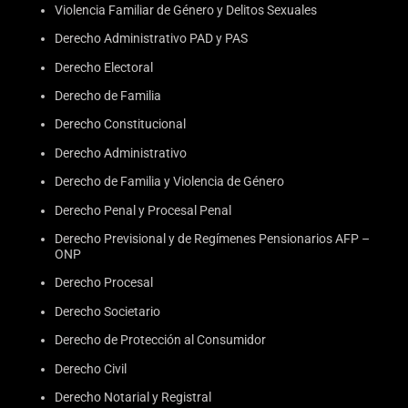
Violencia Familiar de Género y Delitos Sexuales
Derecho Administrativo PAD y PAS
Derecho Electoral
Derecho de Familia
Derecho Constitucional
Derecho Administrativo
Derecho de Familia y Violencia de Género
Derecho Penal y Procesal Penal
Derecho Previsional y de Regímenes Pensionarios AFP –
ONP
Derecho Procesal
Derecho Societario
Derecho de Protección al Consumidor
Derecho Civil
Derecho Notarial y Registral