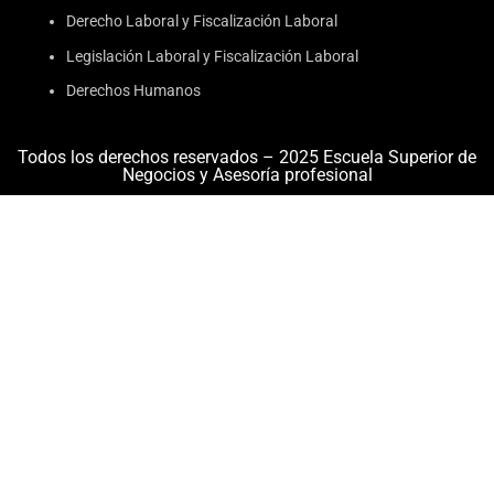
Derecho Laboral y Fiscalización Laboral
Legislación Laboral y Fiscalización Laboral
Derechos Humanos
Todos los derechos reservados – 2025 Escuela Superior de
Negocios y Asesoría profesional