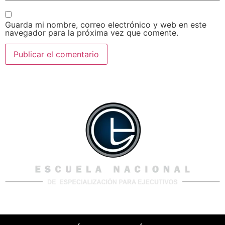
Guarda mi nombre, correo electrónico y web en este
navegador para la próxima vez que comente.