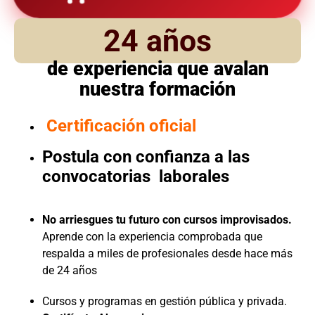
24 años
de experiencia que avalan
nuestra formación
Certificación oficial
Postula con confianza a las
convocatorias laborales
No arriesgues tu futuro con cursos improvisados.
Aprende con la experiencia comprobada que
respalda a miles de profesionales desde hace más
de 24 años
Cursos y programas en gestión pública y privada.