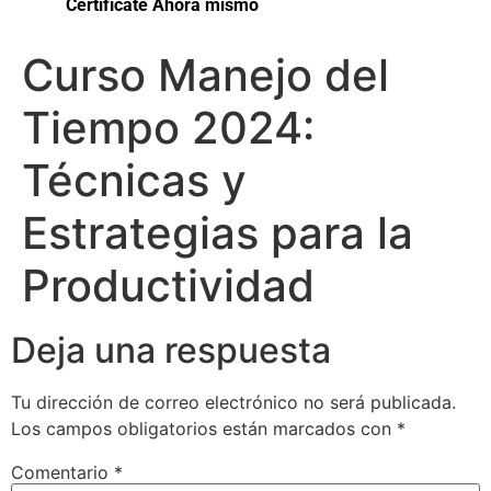
Certifícate Ahora mismo
Curso Manejo del
Tiempo 2024:
Técnicas y
Estrategias para la
Productividad
Deja una respuesta
Tu dirección de correo electrónico no será publicada.
Los campos obligatorios están marcados con
*
Comentario
*