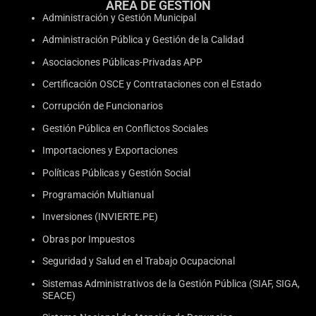
ÁREA DE GESTIÓN
Administración y Gestión Municipal
Administración Pública y Gestión de la Calidad
Asociaciones Públicas-Privadas APP
Certificación OSCE y Contrataciones con el Estado
Corrupción de Funcionarios
Gestión Pública en Conflictos Sociales
Importaciones y Exportaciones
Políticas Públicas y Gestión Social
Programación Multianual
Inversiones (INVIERTE.PE)
Obras por Impuestos
Seguridad y Salud en el Trabajo Ocupacional
Sistemas Administrativos de la Gestión Pública (SIAF, SIGA,
SEACE)