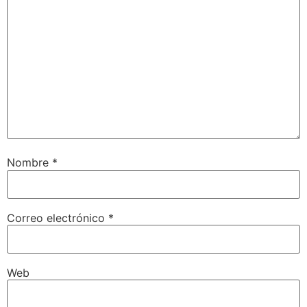
Nombre
*
Correo electrónico
*
Web