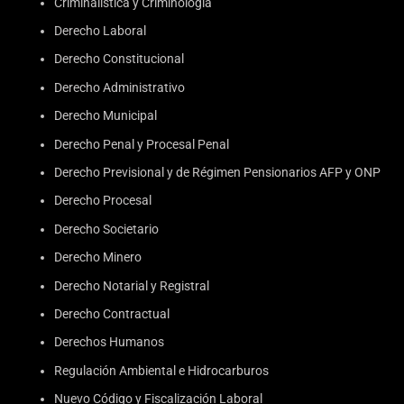
Criminalística y Criminología
Derecho Laboral
Derecho Constitucional
Derecho Administrativo
Derecho Municipal
Derecho Penal y Procesal Penal
Derecho Previsional y de Régimen Pensionarios AFP y ONP
Derecho Procesal
Derecho Societario
Derecho Minero
Derecho Notarial y Registral
Derecho Contractual
Derechos Humanos
Regulación Ambiental e Hidrocarburos
Nuevo Código y Fiscalización Laboral